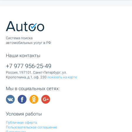
Cистема поиска
автомобильных услуг в РФ
Наши контакты
+7 977 956-25-49
Россия, 197101, Санкт-Петербург, ул.
Кропоткина, д.1, оф. 230
показать на карте
Мы в социальных сетях:
Условия работы
Публичная оферта
Пользовательское соглашение