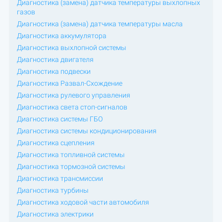
Диагностика (замена) датчика температуры выхлопных
газов
Диагностика (замена) датчика температуры масла
Диагностика аккумулятора
Диагностика выхлопной системы
Диагностика двигателя
Диагностика подвески
Диагностика Развал-Схождение
Диагностика рулевого управления
Диагностика света стоп-сигналов
Диагностика системы ГБО
Диагностика системы кондиционирования
Диагностика сцепления
Диагностика топливной системы
Диагностика тормозной системы
Диагностика трансмиссии
Диагностика турбины
Диагностика ходовой части автомобиля
Диагностика электрики