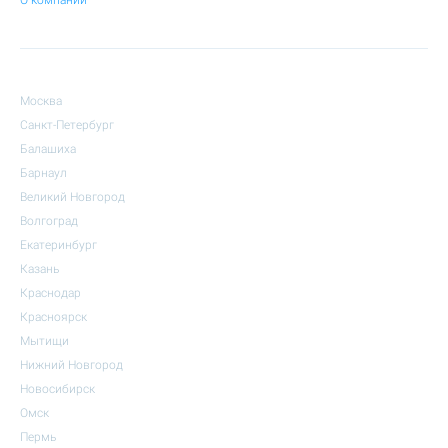
О компании
Москва
Санкт-Петербург
Балашиха
Барнаул
Великий Новгород
Волгоград
Екатеринбург
Казань
Краснодар
Красноярск
Мытищи
Нижний Новгород
Новосибирск
Омск
Пермь