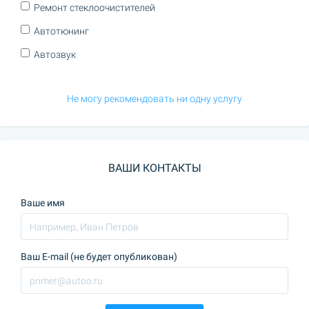
Ремонт стеклоочистителей
Автотюнинг
Автозвук
Не могу рекомендовать ни одну услугу
ВАШИ КОНТАКТЫ
Ваше имя
Ваш E-mail (не будет опубликован)