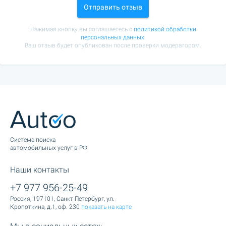
Отправить отзыв
Нажимая кнопку вы соглашаетесь с
политикой обработки
персональных данных.
Ваш отзыв будет опубликован после проверки модератором.
Cистема поиска
автомобильных услуг в РФ
Наши контакты
+7 977 956-25-49
Россия, 197101, Санкт-Петербург, ул.
Кропоткина, д.1, оф. 230
показать на карте