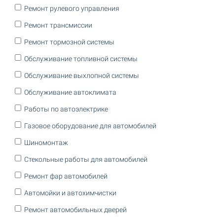
Ремонт рулевого управления
Ремонт трансмиссии
Ремонт тормозной системы
Обслуживание топливной системы
Обслуживание выхлопной системы
Обслуживание автоклимата
Работы по автоэлектрике
Газовое оборудование для автомобилей
Шиномонтаж
Стекольные работы для автомобилей
Ремонт фар автомобилей
Автомойки и автохимчистки
Ремонт автомобильных дверей