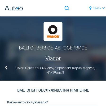
Омск
ВАШ ОТЗЫВ ОБ АВТОСЕРВИСЕ
Vianor
Омск, Центральный округ, проспект Карла Маркса,
41/19литЛ
ВАШ ОПЫТ ОБСЛУЖИВАНИЯ И МНЕНИЕ
Какое авто обслуживали?