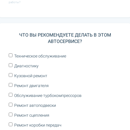
работы?
ЧТО ВЫ РЕКОМЕНДУЕТЕ ДЕЛАТЬ В ЭТОМ
АВТОСЕРВИСЕ?
Техническое обслуживание
Диагностику
Кузовной ремонт
Ремонт двигателя
Обслуживание турбокомпрессоров
Ремонт автоподвески
Ремонт сцепления
Ремонт коробки передач