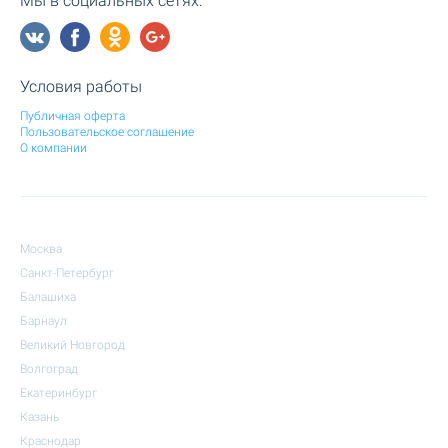
Мы в социальных сетях:
Условия работы
Публичная оферта
Пользовательское соглашение
О компании
Москва
Санкт-Петербург
Балашиха
Барнаул
Великий Новгород
Волгоград
Екатеринбург
Казань
Краснодар