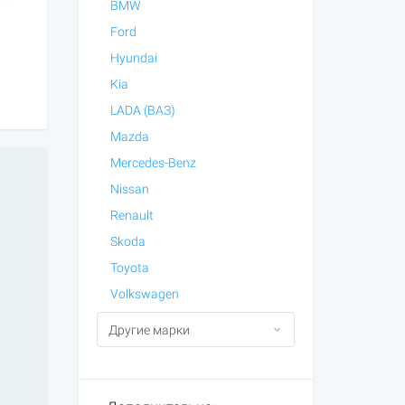
BMW
Ford
Hyundai
Kia
LADA (ВАЗ)
Mazda
Mercedes-Benz
Nissan
Renault
Skoda
Toyota
Volkswagen