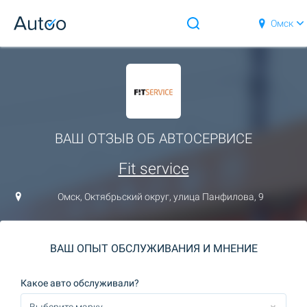
Омск
ВАШ ОТЗЫВ ОБ АВТОСЕРВИСЕ
Fit service
Омск, Октябрьский округ, улица Панфилова, 9
ВАШ ОПЫТ ОБСЛУЖИВАНИЯ И МНЕНИЕ
Какое авто обслуживали?