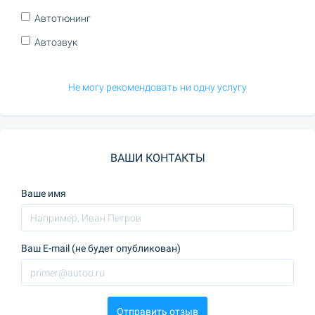
Автотюнинг
Автозвук
Не могу рекомендовать ни одну услугу
ВАШИ КОНТАКТЫ
Ваше имя
Ваш E-mail (не будет опубликован)
Отправить отзыв