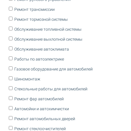
Ремонт трансмиссии
Ремонт тормозной системы
Обслуживание топливной системы
Обслуживание выхлопной системы
Обслуживание автоклимата
Работы по автоэлектрике
Газовое оборудование для автомобилей
Шиномонтаж
Стекольные работы для автомобилей
Ремонт фар автомобилей
Автомойки и автохимчистки
Ремонт автомобильных дверей
Ремонт стеклоочистителей