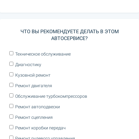
ЧТО ВЫ РЕКОМЕНДУЕТЕ ДЕЛАТЬ В ЭТОМ
АВТОСЕРВИСЕ?
Техническое обслуживание
Диагностику
Кузовной ремонт
Ремонт двигателя
Обслуживание турбокомпрессоров
Ремонт автоподвески
Ремонт сцепления
Ремонт коробки передач
Ремонт рулевого управления