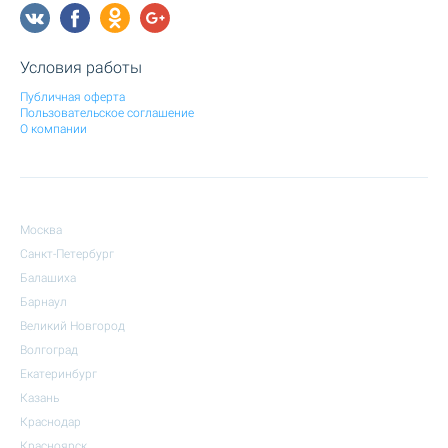
Условия работы
Публичная оферта
Пользовательское соглашение
О компании
Москва
Санкт-Петербург
Балашиха
Барнаул
Великий Новгород
Волгоград
Екатеринбург
Казань
Краснодар
Красноярск