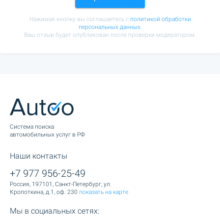
Нажимая кнопку вы соглашаетесь с
политикой обработки
персональных данных.
Ваш отзыв будет опубликован после проверки модератором.
Cистема поиска
автомобильных услуг в РФ
Наши контакты
+7 977 956-25-49
Россия, 197101, Санкт-Петербург, ул.
Кропоткина, д.1, оф. 230
показать на карте
Мы в социальных сетях: