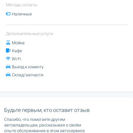
Методы оплаты
Наличные
Дополнительные услуги
Мойка
Кафе
Wi-Fi
Выезд к клиенту
Склад/запчасти
Будьте первым, кто оставит отзыв
Спасибо, что помогаете другим
автовладельцам, рассказывая о своём
опыте обслуживания в этом автосервисе.