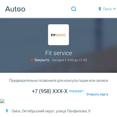
Омск
Fit service
Закрыто
Сегодня c 9:00 до 21:00
Предварительно позвоните для консультации или записи
+7 (958) XXX-X
показать
Открыть карту
Омск, Октябрьский округ,
улица Панфилова, 9