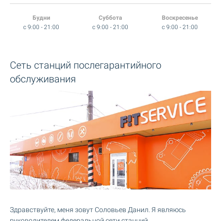
Будни
Суббота
Воскресенье
c 9:00 - 21:00
c 9:00 - 21:00
c 9:00 - 21:00
Сеть станций послегарантийного
обслуживания
Здравствуйте, меня зовут Соловьев Данил. Я являюсь
руководителем федеральной сети станций