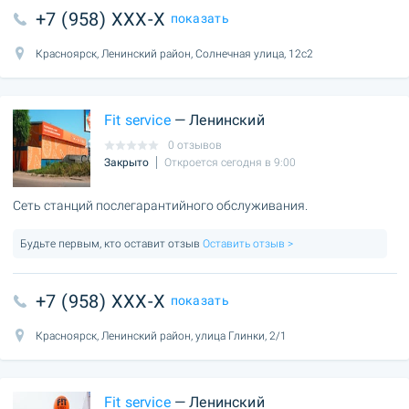
+7 (958) XXX-X
показать
Красноярск, Ленинский район, Солнечная улица, 12с2
Fit service
— Ленинский
0 отзывов
Закрыто
Откроется сегодня в 9:00
Сеть станций послегарантийного обслуживания.
Будьте первым, кто оставит отзыв
Оставить отзыв >
+7 (958) XXX-X
показать
Красноярск, Ленинский район, улица Глинки, 2/1
Fit service
— Ленинский