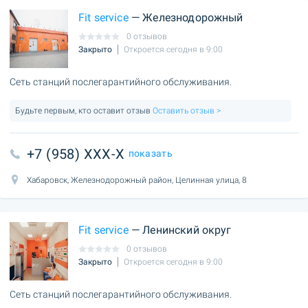
Fit service
— Железнодорожный
0 отзывов
Закрыто
Откроется сегодня в 9:00
Сеть станций послегарантийного обслуживания.
Будьте первым, кто оставит отзыв
Оставить отзыв >
+7 (958) XXX-X
показать
Хабаровск, Железнодорожный район, Целинная улица, 8
Fit service
— Ленинский округ
0 отзывов
Закрыто
Откроется сегодня в 9:00
Сеть станций послегарантийного обслуживания.