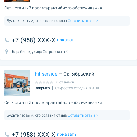
Сеть станций послегарантийного обслуживания.
Будьте первым, кто оставит отзыв
Оставить отзыв >
+7 (958) XXX-X
показать
Барабинск, улица Островского, 9
Fit service
— Октябрьский
0 отзывов
Закрыто
Откроется сегодня в 9:00
Сеть станций послегарантийного обслуживания.
Будьте первым, кто оставит отзыв
Оставить отзыв >
+7 (958) XXX-X
показать