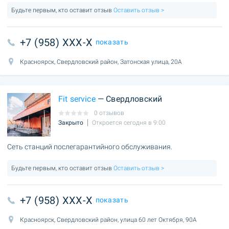
Будьте первым, кто оставит отзыв
Оставить отзыв >
+7 (958) XXX-X
показать
Красноярск, Свердловский район, Затонская улица, 20А
Fit service
— Свердловский
0 отзывов
Закрыто
Откроется сегодня в 9:00
Сеть станций послегарантийного обслуживания.
Будьте первым, кто оставит отзыв
Оставить отзыв >
+7 (958) XXX-X
показать
Красноярск, Свердловский район, улица 60 лет Октября, 90А