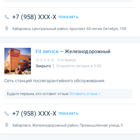
+7 (958) XXX-X
показать
Хабаровск, Центральный район, проспект 60-летия Октября, 109
Fit service
— Железнодорожный
0 отзывов
Закрыто
Откроется сегодня в 9:00
Сеть станций послегарантийного обслуживания.
Будьте первым, кто оставит отзыв
Оставить отзыв >
+7 (958) XXX-X
показать
Хабаровск, Железнодорожный район, Промышленная улица, 5