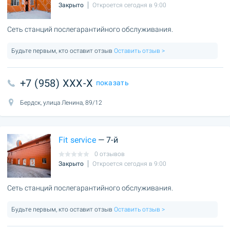
Закрыто
Откроется сегодня в 9:00
Сеть станций послегарантийного обслуживания.
Будьте первым, кто оставит отзыв
Оставить отзыв >
+7 (958) XXX-X
показать
Бердск, улица Ленина, 89/12
Fit service
— 7-й
0 отзывов
Закрыто
Откроется сегодня в 9:00
Сеть станций послегарантийного обслуживания.
Будьте первым, кто оставит отзыв
Оставить отзыв >