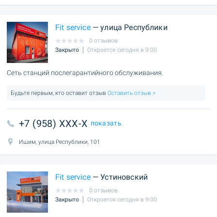
Fit service
— улица Республики
0 отзывов
Закрыто
Откроется сегодня в 9:00
Сеть станций послегарантийного обслуживания.
Будьте первым, кто оставит отзыв
Оставить отзыв >
+7 (958) XXX-X
показать
Ишим, улица Республики, 101
Fit service
— Устиновский
0 отзывов
Закрыто
Откроется сегодня в 9:00