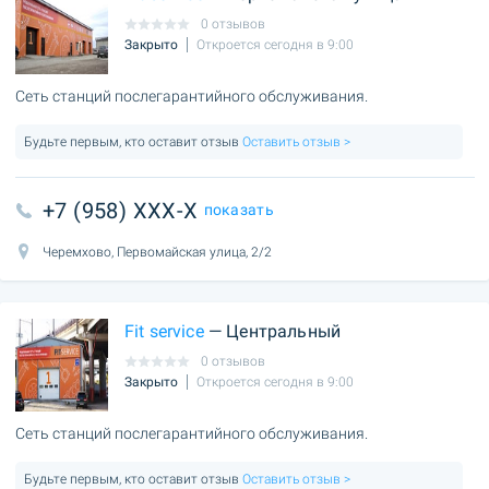
0 отзывов
Закрыто
Откроется сегодня в 9:00
Сеть станций послегарантийного обслуживания.
Будьте первым, кто оставит отзыв
Оставить отзыв >
+7 (958) XXX-X
показать
Черемхово, Первомайская улица, 2/2
Fit service
— Центральный
0 отзывов
Закрыто
Откроется сегодня в 9:00
Сеть станций послегарантийного обслуживания.
Будьте первым, кто оставит отзыв
Оставить отзыв >