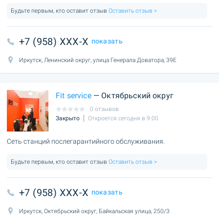
Будьте первым, кто оставит отзыв
Оставить отзыв >
+7 (958) XXX-X
показать
Иркутск, Ленинский округ, улица Генерала Доватора, 39Е
Fit service
— Октябрьский округ
0 отзывов
Закрыто
Откроется сегодня в 9:00
Сеть станций послегарантийного обслуживания.
Будьте первым, кто оставит отзыв
Оставить отзыв >
+7 (958) XXX-X
показать
Иркутск, Октябрьский округ, Байкальская улица, 250/3