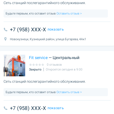
Сеть станций послегарантийного обслуживания.
Будьте первым, кто оставит отзыв
Оставить отзыв >
+7 (958) XXX-X
показать
Новокузнецк, Кузнецкий район, улица Бугарева, 4Ак1
Fit service
— Центральный
0 отзывов
Закрыто
Откроется сегодня в 9:00
Сеть станций послегарантийного обслуживания.
Будьте первым, кто оставит отзыв
Оставить отзыв >
+7 (958) XXX-X
показать