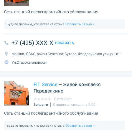
Сеть станций послегарантийного обслуживания.
Будьте первым, кто оставит отзыв
Оставить отзыв >
+7 (495) XXX-X
показать
Москва, ЮЗАО, район Северное Бутово, Феодосийская улица, 1к11
Ул.Старокачаловская
FIT Service
— жилой комплекс
Переделкино
0 отзывов
Закрыто
Откроется сегодня в 9:00
Сеть станций послегарантийного обслуживания.
Будьте первым, кто оставит отзыв
Оставить отзыв >