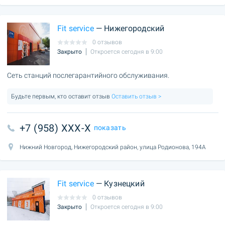
Fit service
— Нижегородский
0 отзывов
Закрыто
Откроется сегодня в 9:00
Сеть станций послегарантийного обслуживания.
Будьте первым, кто оставит отзыв
Оставить отзыв >
+7 (958) XXX-X
показать
Нижний Новгород, Нижегородский район, улица Родионова, 194А
Fit service
— Кузнецкий
0 отзывов
Закрыто
Откроется сегодня в 9:00