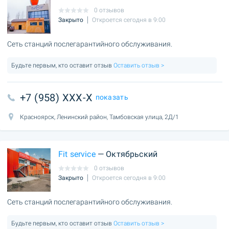
0 отзывов
Закрыто
Откроется сегодня в 9:00
Сеть станций послегарантийного обслуживания.
Будьте первым, кто оставит отзыв
Оставить отзыв >
+7 (958) XXX-X
показать
Красноярск, Ленинский район, Тамбовская улица, 2Д/1
Fit service
— Октябрьский
0 отзывов
Закрыто
Откроется сегодня в 9:00
Сеть станций послегарантийного обслуживания.
Будьте первым, кто оставит отзыв
Оставить отзыв >