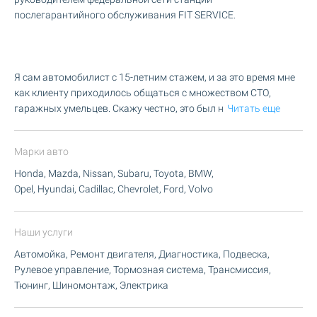
послегарантийного обслуживания FIT SERVICE.
Я сам автомобилист с 15-летним стажем, и за это время мне
как клиенту приходилось общаться с множеством СТО,
гаражных умельцев. Скажу честно, это был н
Читать еще
Марки авто
Honda, Mazda, Nissan, Subaru, Toyota, BMW,
Opel, Hyundai, Cadillac, Chevrolet, Ford, Volvo
Наши услуги
Автомойка, Ремонт двигателя, Диагностика, Подвеска,
Рулевое управление, Тормозная система, Трансмиссия,
Тюнинг, Шиномонтаж, Электрика