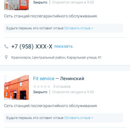
Закрыто
Откроется сегодня в 9:00
Сеть станций послегарантийного обслуживания.
Будьте первым, кто оставит отзыв
Оставить отзыв >
+7 (958) XXX-X
показать
Красноярск, Центральный район, Караульная улица, 41
Fit service
— Ленинский
0 отзывов
Закрыто
Откроется сегодня в 9:00
Сеть станций послегарантийного обслуживания.
Будьте первым, кто оставит отзыв
Оставить отзыв >