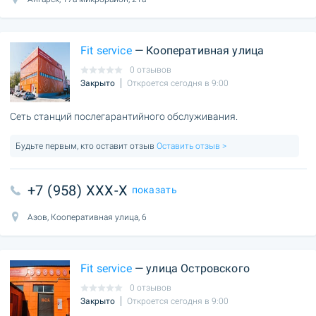
Fit service
— Кооперативная улица
0 отзывов
Закрыто
Откроется сегодня в 9:00
Сеть станций послегарантийного обслуживания.
Будьте первым, кто оставит отзыв
Оставить отзыв >
+7 (958) XXX-X
показать
Азов, Кооперативная улица, 6
Fit service
— улица Островского
0 отзывов
Закрыто
Откроется сегодня в 9:00