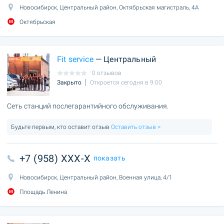
Новосибирск, Центральный район, Октябрьская магистраль, 4А
Октябрьская
Fit service
— Центральный
0 отзывов
Закрыто
Откроется сегодня в 9:00
Сеть станций послегарантийного обслуживания.
Будьте первым, кто оставит отзыв
Оставить отзыв >
+7 (958) XXX-X
показать
Новосибирск, Центральный район, Военная улица, 4/1
Площадь Ленина