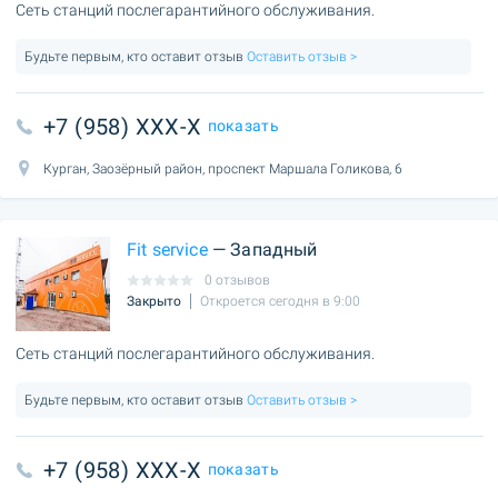
Сеть станций послегарантийного обслуживания.
Будьте первым, кто оставит отзыв
Оставить отзыв >
+7 (958) XXX-X
показать
Курган, Заозёрный район, проспект Маршала Голикова, 6
Fit service
— Западный
0 отзывов
Закрыто
Откроется сегодня в 9:00
Сеть станций послегарантийного обслуживания.
Будьте первым, кто оставит отзыв
Оставить отзыв >
+7 (958) XXX-X
показать