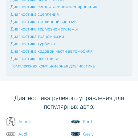
Диагностика системы кондиционирования
Диагностика сцепления
Диагностика топливной системы
Диагностика тормозной системы
Диагностика трансмиссии
Диагностика турбины
Диагностика ходовой части автомобиля
Диагностика электрики
Комплексная компьютерная диагностика
Диагностика рулевого управления для
популярных авто:
Acura
Ford
Audi
Geely