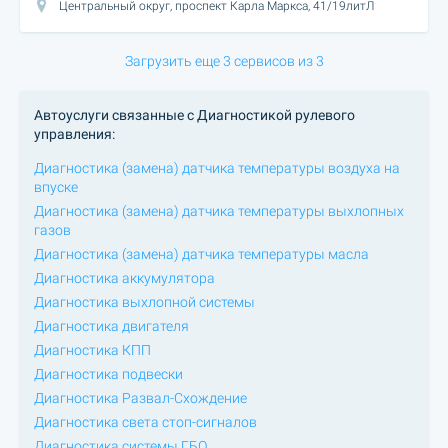
Центральный округ, проспект Карла Маркса, 41/19литЛ
Загрузить еще 3 сервисов из 3
Автоуслуги связанные с Диагностикой рулевого
управления:
Диагностика (замена) датчика температуры воздуха на
впуске
Диагностика (замена) датчика температуры выхлопных
газов
Диагностика (замена) датчика температуры масла
Диагностика аккумулятора
Диагностика выхлопной системы
Диагностика двигателя
Диагностика КПП
Диагностика подвески
Диагностика Развал-Схождение
Диагностика света стоп-сигналов
Диагностика системы ГБО