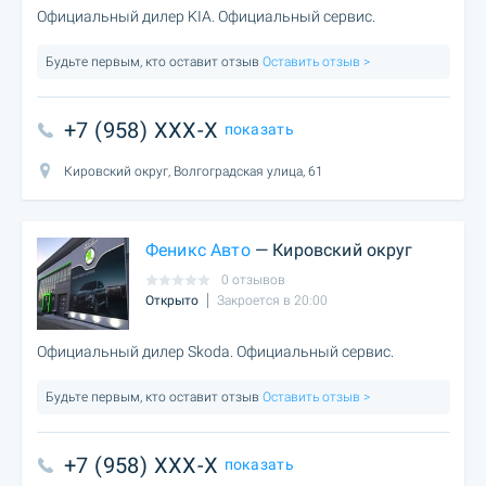
Официальный дилер KIA. Официальный сервис.
Будьте первым, кто оставит отзыв
Оставить отзыв >
+7 (958) XXX-X
показать
Кировский округ, Волгоградская улица, 61
Феникс Авто
— Кировский округ
0 отзывов
Открыто
Закроется в 20:00
Официальный дилер Skoda. Официальный сервис.
Будьте первым, кто оставит отзыв
Оставить отзыв >
+7 (958) XXX-X
показать