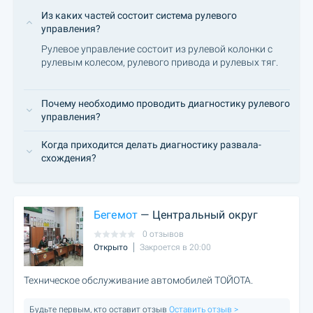
Из каких частей состоит система рулевого
управления?
Рулевое управление состоит из рулевой колонки с
рулевым колесом, рулевого привода и рулевых тяг.
Почему необходимо проводить диагностику рулевого
управления?
Когда приходится делать диагностику развала-
cхождения?
Бегемот
— Центральный округ
0 отзывов
Открыто
Закроется в 20:00
Техническое обслуживание автомобилей ТОЙОТА.
Будьте первым, кто оставит отзыв
Оставить отзыв >