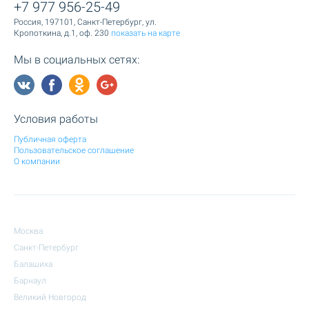
+7 977 956-25-49
Россия, 197101, Санкт-Петербург, ул.
Кропоткина, д.1, оф. 230
показать на карте
Мы в социальных сетях:
Условия работы
Публичная оферта
Пользовательское соглашение
О компании
Москва
Санкт-Петербург
Балашиха
Барнаул
Великий Новгород