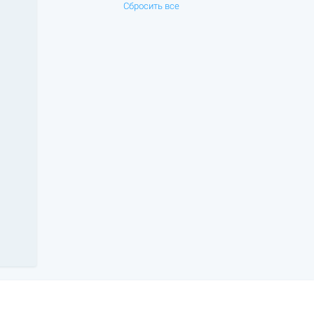
Сбросить все