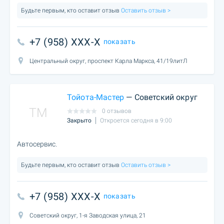
Будьте первым, кто оставит отзыв
Оставить отзыв >
+7 (958) XXX-X
показать
Центральный округ, проспект Карла Маркса, 41/19литЛ
Тойота-Мастер
— Советский округ
TM
0 отзывов
Закрыто
Откроется сегодня в 9:00
Автосервис.
Будьте первым, кто оставит отзыв
Оставить отзыв >
+7 (958) XXX-X
показать
Советский округ, 1-я Заводская улица, 21