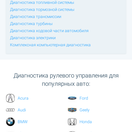
Диагностика топливной системы
Диагностика тормозной системы
Диагностика трансмиссии
Диагностика турбины
Диагностика ходовой части автомобиля
Диагностика электрики
Комплексная компьютерная диагностика
Диагностика рулевого управления для
популярных авто:
Acura
Ford
Audi
Geely
BMW
Honda