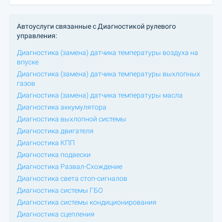
Автоуслуги связанные с Диагностикой рулевого
управления:
Диагностика (замена) датчика температуры воздуха на
впуске
Диагностика (замена) датчика температуры выхлопных
газов
Диагностика (замена) датчика температуры масла
Диагностика аккумулятора
Диагностика выхлопной системы
Диагностика двигателя
Диагностика КПП
Диагностика подвески
Диагностика Развал-Схождение
Диагностика света стоп-сигналов
Диагностика системы ГБО
Диагностика системы кондиционирования
Диагностика сцепления