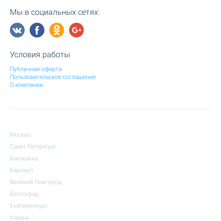
Мы в социальных сетях:
Условия работы
Публичная оферта
Пользовательское соглашение
О компании
Москва
Санкт-Петербург
Балашиха
Барнаул
Великий Новгород
Волгоград
Екатеринбург
Казань