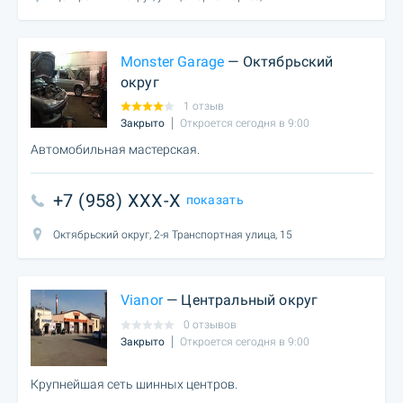
Monster Garage
— Октябрьский
округ
1 отзыв
Закрыто
Откроется сегодня в 9:00
Автомобильная мастерская.
+7 (958) XXX-X
показать
Октябрьский округ, 2-я Транспортная улица, 15
Vianor
— Центральный округ
0 отзывов
Закрыто
Откроется сегодня в 9:00
Крупнейшая сеть шинных центров.