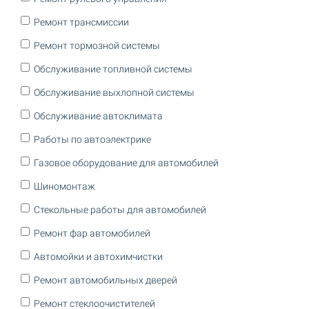
Ремонт трансмиссии
Ремонт тормозной системы
Обслуживание топливной системы
Обслуживание выхлопной системы
Обслуживание автоклимата
Работы по автоэлектрике
Газовое оборудование для автомобилей
Шиномонтаж
Стекольные работы для автомобилей
Ремонт фар автомобилей
Автомойки и автохимчистки
Ремонт автомобильных дверей
Ремонт стеклоочистителей