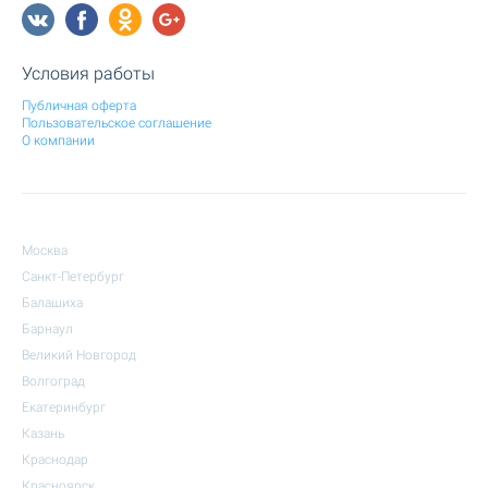
Условия работы
Публичная оферта
Пользовательское соглашение
О компании
Москва
Санкт-Петербург
Балашиха
Барнаул
Великий Новгород
Волгоград
Екатеринбург
Казань
Краснодар
Красноярск