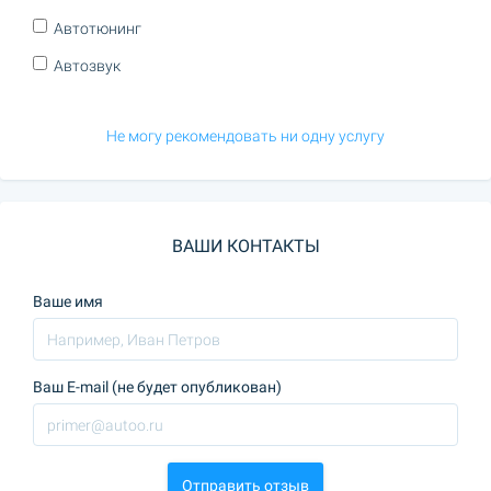
Автотюнинг
Автозвук
Не могу рекомендовать ни одну услугу
ВАШИ КОНТАКТЫ
Ваше имя
Ваш E-mail (не будет опубликован)
Отправить отзыв