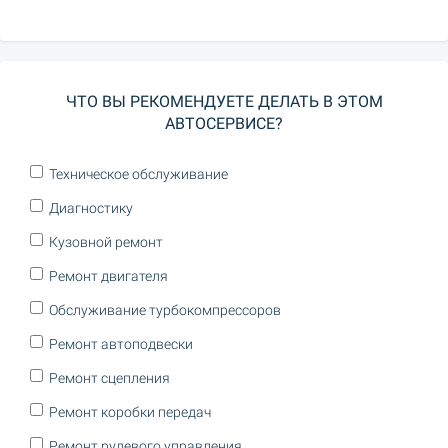
ЧТО ВЫ РЕКОМЕНДУЕТЕ ДЕЛАТЬ В ЭТОМ
АВТОСЕРВИСЕ?
Техническое обслуживание
Диагностику
Кузовной ремонт
Ремонт двигателя
Обслуживание турбокомпрессоров
Ремонт автоподвески
Ремонт сцепления
Ремонт коробки передач
Ремонт рулевого управления