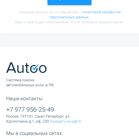
Нажимая кнопку вы соглашаетесь с
политикой обработки
персональных данных.
Ваш отзыв будет опубликован после проверки модератором.
Cистема поиска
автомобильных услуг в РФ
Наши контакты
+7 977 956-25-49
Россия, 197101, Санкт-Петербург, ул.
Кропоткина, д.1, оф. 230
показать на карте
Мы в социальных сетях: