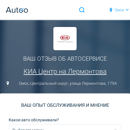
Омск
ВАШ ОТЗЫВ ОБ АВТОСЕРВИСЕ
КИА Центр на Лермонтова
Омск, Центральный округ, улица Лермонтова, 179А
ВАШ ОПЫТ ОБСЛУЖИВАНИЯ И МНЕНИЕ
Какое авто обслуживали?