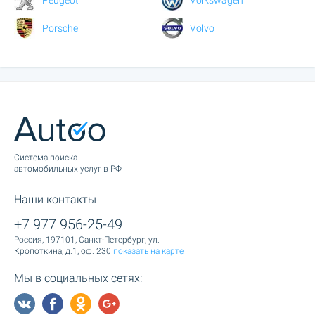
Porsche
Volvo
Cистема поиска
автомобильных услуг в РФ
Наши контакты
+7 977 956-25-49
Россия, 197101, Санкт-Петербург, ул.
Кропоткина, д.1, оф. 230
показать на карте
Мы в социальных сетях: