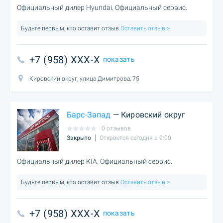
Официальный дилер Hyundai. Официальный сервис.
Будьте первым, кто оставит отзыв
Оставить отзыв >
+7 (958) XXX-X
показать
Кировский округ, улица Димитрова, 75
Барс-Запад
— Кировский округ
0 отзывов
Закрыто
Откроется сегодня в 9:00
Официальный дилер KIA. Официальный сервис.
Будьте первым, кто оставит отзыв
Оставить отзыв >
+7 (958) XXX-X
показать