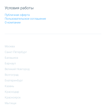
Условия работы
Публичная оферта
Пользовательское соглашение
О компании
Москва
Санкт-Петербург
Балашиха
Барнаул
Великий Новгород
Волгоград
Екатеринбург
Казань
Краснодар
Красноярск
Мытищи