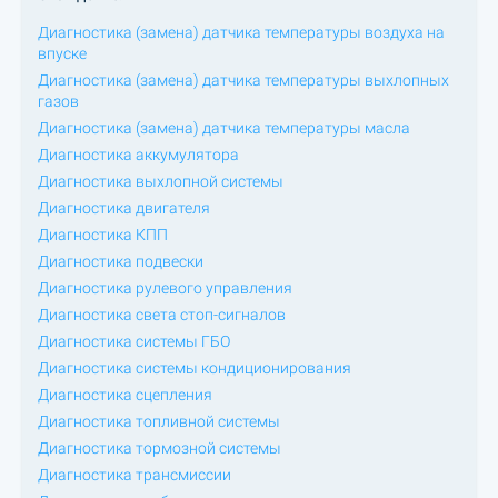
Диагностика (замена) датчика температуры воздуха на
впуске
Диагностика (замена) датчика температуры выхлопных
газов
Диагностика (замена) датчика температуры масла
Диагностика аккумулятора
Диагностика выхлопной системы
Диагностика двигателя
Диагностика КПП
Диагностика подвески
Диагностика рулевого управления
Диагностика света стоп-сигналов
Диагностика системы ГБО
Диагностика системы кондиционирования
Диагностика сцепления
Диагностика топливной системы
Диагностика тормозной системы
Диагностика трансмиссии