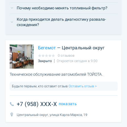
Почему необходимо менять топливный фильтр?
Когда приходится делать диагностику развала-
cхождения?
Бегемот
— Центральный округ
0 отзывов
Закрыто
Откроется сегодня в 9:00
Техническое обслуживание автомобилей ТОЙОТА.
Будьте первым, кто оставит отзыв
Оставить отзыв >
+7 (958) XXX-X
показать
Центральный округ, улица Карла Маркса, 19