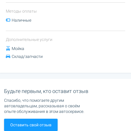
Методы оплаты
Наличные
Дополнительные услуги
Мойка
Склад/запчасти
Будьте первым, кто оставит отзыв
Спасибо, что помогаете другим
автовладельцам, рассказывая о своём
опыте обслуживания в этом автосервисе.
Оставить свой отзыв