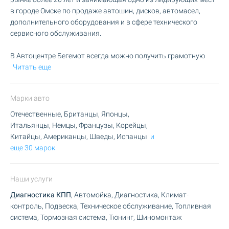
в городе Омске по продаже автошин, дисков, автомасел,
дополнительного оборудования и в сфере технического
сервисного обслуживания.
В Автоцентре Бегемот всегда можно получить грамотную
Читать еще
Марки авто
Отечественные, Британцы, Японцы,
Итальянцы, Немцы, Французы, Корейцы,
Китайцы, Американцы, Шведы, Испанцы
и
еще 30 марок
Наши услуги
Диагностика КПП
, Автомойка, Диагностика, Климат-
контроль, Подвеска, Техническое обслуживание, Топливная
система, Тормозная система, Тюнинг, Шиномонтаж