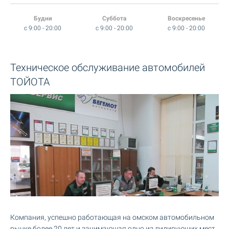
Будни
Суббота
Воскресенье
c 9:00 - 20:00
c 9:00 - 20:00
c 9:00 - 20:00
Техническое обслуживание автомобилей
ТОЙОТА
Компания, успешно работающая на омском автомобильном
рынке более 20 лет и занимающая одно из лидирующих мест