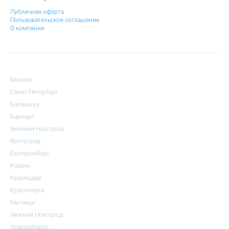
Публичная оферта
Пользовательское соглашение
О компании
Москва
Санкт-Петербург
Балашиха
Барнаул
Великий Новгород
Волгоград
Екатеринбург
Казань
Краснодар
Красноярск
Мытищи
Нижний Новгород
Новосибирск