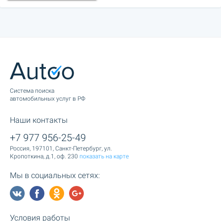
Cистема поиска
автомобильных услуг в РФ
Наши контакты
+7 977 956-25-49
Россия, 197101, Санкт-Петербург, ул.
Кропоткина, д.1, оф. 230
показать на карте
Мы в социальных сетях:
Условия работы