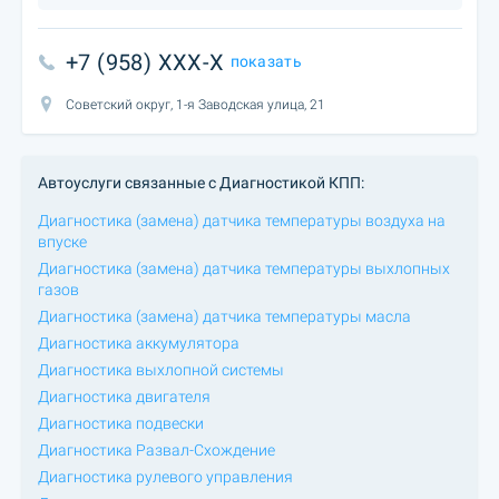
+7 (958) XXX-X
показать
Советский округ, 1-я Заводская улица, 21
Автоуслуги связанные с Диагностикой КПП:
Диагностика (замена) датчика температуры воздуха на
впуске
Диагностика (замена) датчика температуры выхлопных
газов
Диагностика (замена) датчика температуры масла
Диагностика аккумулятора
Диагностика выхлопной системы
Диагностика двигателя
Диагностика подвески
Диагностика Развал-Схождение
Диагностика рулевого управления