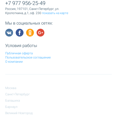
+7 977 956-25-49
Россия, 197101, Санкт-Петербург, ул.
Кропоткина, д.1, оф. 230
показать на карте
Мы в социальных сетях:
Условия работы
Публичная оферта
Пользовательское соглашение
О компании
Москва
Санкт-Петербург
Балашиха
Барнаул
Великий Новгород