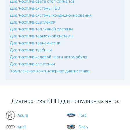
Диагностика света стоп-сигналов
Диагностика системы ГБО
Диагностика системы кондиционирования
Диагностика сцепления
Диагностика топливной системы
Диагностика тормозной системы
Диагностика трансмиссии
Диагностика турбины
Диагностика ходовой части автомобиля
Диагностика электрики
Комплексная компьютерная диагностика
Диагностика КПП для популярных авто:
Acura
Ford
Audi
Geely