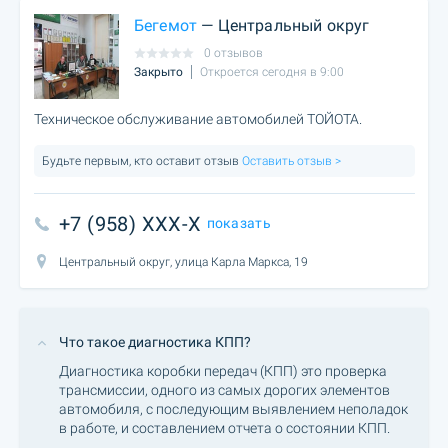
Бегемот
— Центральный округ
0 отзывов
Закрыто
Откроется сегодня в 9:00
Техническое обслуживание автомобилей ТОЙОТА.
Будьте первым, кто оставит отзыв
Оставить отзыв >
+7 (958) XXX-X
показать
Центральный округ, улица Карла Маркса, 19
Что такое диагностика КПП?
Диагностика коробки передач (КПП) это проверка
трансмиссии, одного из самых дорогих элементов
автомобиля, с последующим выявлением неполадок
в работе, и составлением отчета о состоянии КПП.