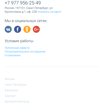
+7 977 956-25-49
Россия, 197101, Санкт-Петербург, ул.
Кропоткина, д.1, оф. 230
показать на карте
Мы в социальных сетях:
Условия работы
Публичная оферта
Пользовательское соглашение
О компании
Москва
Санкт-Петербург
Балашиха
Барнаул
Великий Новгород