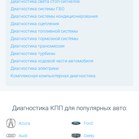
Диагностика света стоп-сигналов
Диагностика системы ГБО
Диагностика системы кондиционирования
Диагностика сцепления
Диагностика топливной системы
Диагностика тормозной системы
Диагностика трансмиссии
Диагностика турбины
Диагностика ходовой части автомобиля
Диагностика электрики
Комплексная компьютерная диагностика
Диагностика КПП для популярных авто:
Acura
Ford
Audi
Geely