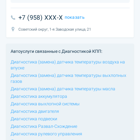
+7 (958) XXX-X
показать
Советский округ, 1-я Заводская улица, 21
Автоуслуги связанные с Диагностикой КПП:
Диагностика (замена) датчика температуры воздуха на
впуске
Диагностика (замена) датчика температуры выхлопных
газов
Диагностика (замена) датчика температуры масла
Диагностика аккумулятора
Диагностика выхлопной системы
Диагностика двигателя
Диагностика подвески
Диагностика Развал-Схождение
Диагностика рулевого управления