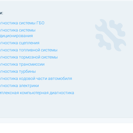
и:
гностика системы ГБО
гностика системы
диционирования
гностика сцепления
гностика топливной системы
гностика тормозной системы
гностика трансмиссии
гностика турбины
гностика ходовой части автомобиля
гностика электрики
плексная компьютерная диагностика