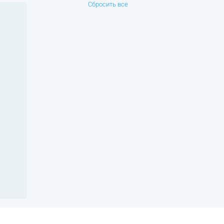
Сбросить все