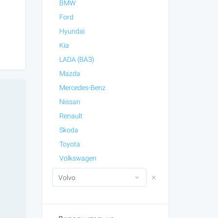
BMW
Ford
Hyundai
Kia
LADA (ВАЗ)
Mazda
Mercedes-Benz
Nissan
Renault
Skoda
Toyota
Volkswagen