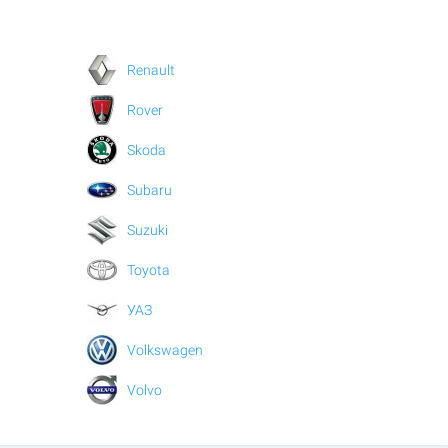
Renault
Rover
Skoda
Subaru
Suzuki
Toyota
УАЗ
Volkswagen
Volvo