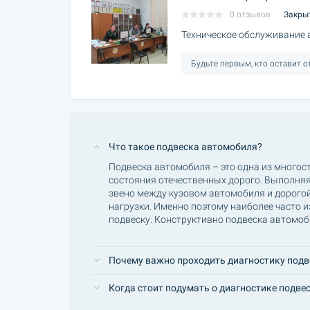
0 отзывов
Закры
Техническое обслуживание
Будьте первым, кто оставит 
Что такое подвеска автомобиля?
Подвеска автомобиля – это одна из многос
состояния отечественных дорого. Выполня
звено между кузовом автомобиля и дорого
нагрузки. Именно поэтому наиболее часто 
подвеску. Конструктивно подвеска автомоби
Почему важно проходить диагностику подв
Когда стоит подумать о диагностике подве