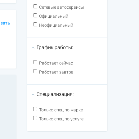
Сетевые автосервисы
Официальный
азать
Неофициальный
График работы:
Работает сейчас
Работает завтра
Специализация:
Только спец по марке
Только спец по услуге