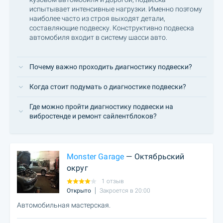
испытывает интенсивные нагрузки. Именно поэтому
наиболее часто из строя выходят детали,
составляющие подвеску. Конструктивно подвеска
автомобиля входит в систему шасси авто.
Почему важно проходить диагностику подвески?
Когда стоит подумать о диагностике подвески?
Где можно пройти диагностику подвески на
вибростенде и ремонт сайлентблоков?
Monster Garage
— Октябрьский
округ
1 отзыв
Открыто
Закроется в 20:00
Автомобильная мастерская.