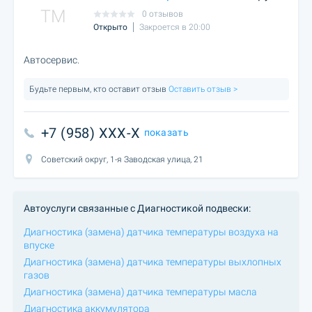
TM
0 отзывов
Открыто
Закроется в 20:00
Автосервис.
Будьте первым, кто оставит отзыв
Оставить отзыв >
+7 (958) XXX-X
показать
Советский округ, 1-я Заводская улица, 21
Автоуслуги связанные с Диагностикой подвески:
Диагностика (замена) датчика температуры воздуха на
впуске
Диагностика (замена) датчика температуры выхлопных
газов
Диагностика (замена) датчика температуры масла
Диагностика аккумулятора