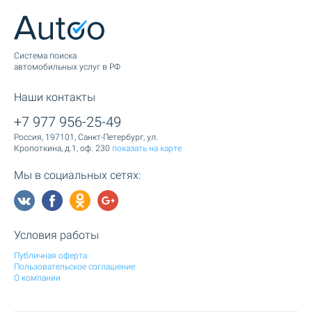
Cистема поиска
автомобильных услуг в РФ
Наши контакты
+7 977 956-25-49
Россия, 197101, Санкт-Петербург, ул.
Кропоткина, д.1, оф. 230
показать на карте
Мы в социальных сетях:
Условия работы
Публичная оферта
Пользовательское соглашение
О компании