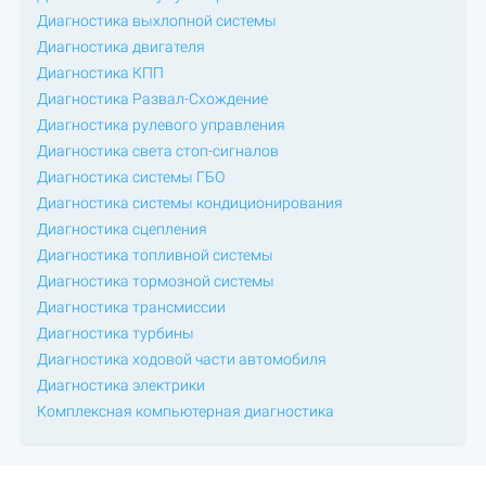
Диагностика выхлопной системы
Диагностика двигателя
Диагностика КПП
Диагностика Развал-Схождение
Диагностика рулевого управления
Диагностика света стоп-сигналов
Диагностика системы ГБО
Диагностика системы кондиционирования
Диагностика сцепления
Диагностика топливной системы
Диагностика тормозной системы
Диагностика трансмиссии
Диагностика турбины
Диагностика ходовой части автомобиля
Диагностика электрики
Комплексная компьютерная диагностика