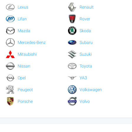
Lexus
Renault
Lifan
Rover
Mazda
Skoda
Mercedes-Benz
Subaru
Mitsubishi
Suzuki
Nissan
Toyota
Opel
УАЗ
Peugeot
Volkswagen
Porsche
Volvo