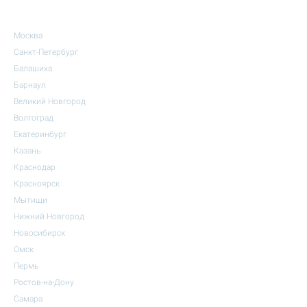
Москва
Санкт-Петербург
Балашиха
Барнаул
Великий Новгород
Волгоград
Екатеринбург
Казань
Краснодар
Красноярск
Мытищи
Нижний Новгород
Новосибирск
Омск
Пермь
Ростов-на-Дону
Самара