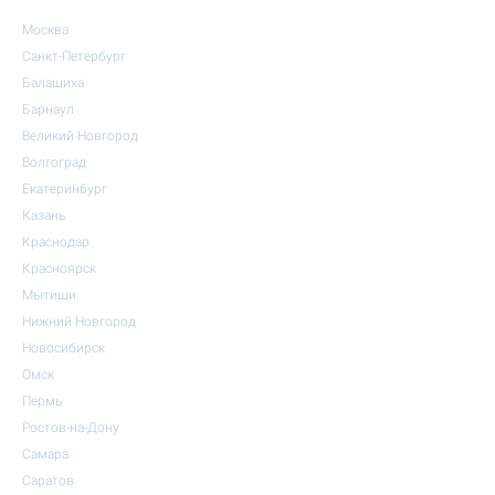
Москва
Санкт-Петербург
Балашиха
Барнаул
Великий Новгород
Волгоград
Екатеринбург
Казань
Краснодар
Красноярск
Мытищи
Нижний Новгород
Новосибирск
Омск
Пермь
Ростов-на-Дону
Самара
Саратов