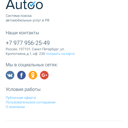
Cистема поиска
автомобильных услуг в РФ
Наши контакты
+7 977 956-25-49
Россия, 197101, Санкт-Петербург, ул.
Кропоткина, д.1, оф. 230
показать на карте
Мы в социальных сетях:
Условия работы
Публичная оферта
Пользовательское соглашение
О компании