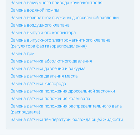
Замена вакуумного привода круиз-контроля
Замена водяной помпы
Замена возвратной пружины дроссельной заслонки
Замена воздушного клапана
Замена выпускного коллектора
Замена выпускного электромагнитного клапана
(регулятора фаз газораспределения)
Замена грм
Замена датчика абсолютного давления
Замена датчика давления и вакуума
Замена датчика давления масла
Замена датчика кислорода
Замена датчика положения дроссельной заслонки
Замена датчика положения коленвала
Замена датчика положения распределительного вала
(распредвала)
Замена датчика температуры охлаждающей жидкости