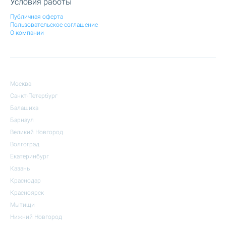
Условия работы
Публичная оферта
Пользовательское соглашение
О компании
Москва
Санкт-Петербург
Балашиха
Барнаул
Великий Новгород
Волгоград
Екатеринбург
Казань
Краснодар
Красноярск
Мытищи
Нижний Новгород