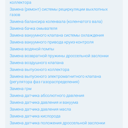
коллектора
Замена (ремонт) системы рециркуляции выхлопных
газов
Замена балансира коленвала (коленчатого вала)
Замена бачка омывателя
Замена вакуумного клапана системы охлаждения
Замена вакуумного привода круиз-контроля
Замена водяной помпы
Замена возвратной пружины дроссельной заслонки
Замена воздушного клапана
Замена выпускного коллектора
Замена выпускного электромагнитного клапана
(регулятора фаз газораспределения)
Замена грм
Замена датчика абсолютного давления
Замена датчика давления и вакуума
Замена датчика давления масла
Замена датчика кислорода
Замена датчика положения дроссельной заслонки