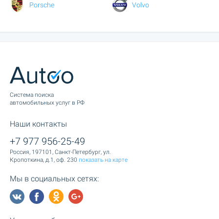
Porsche
Volvo
Cистема поиска
автомобильных услуг в РФ
Наши контакты
+7 977 956-25-49
Россия, 197101, Санкт-Петербург, ул.
Кропоткина, д.1, оф. 230
показать на карте
Мы в социальных сетях: