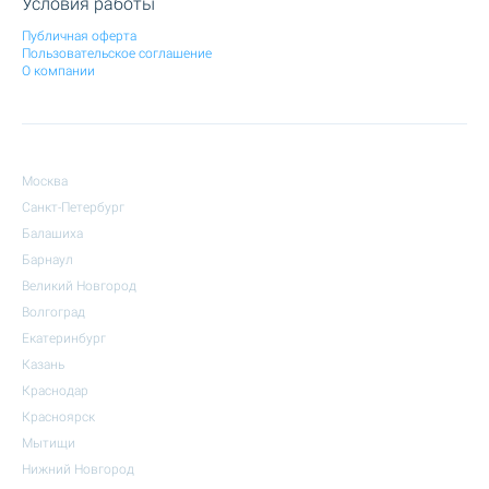
Условия работы
Публичная оферта
Пользовательское соглашение
О компании
Москва
Санкт-Петербург
Балашиха
Барнаул
Великий Новгород
Волгоград
Екатеринбург
Казань
Краснодар
Красноярск
Мытищи
Нижний Новгород