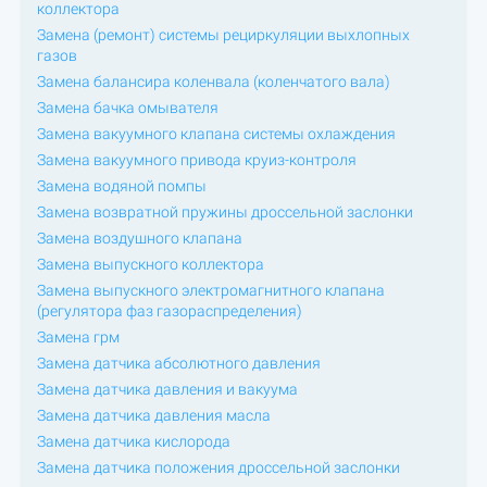
коллектора
Замена (ремонт) системы рециркуляции выхлопных
газов
Замена балансира коленвала (коленчатого вала)
Замена бачка омывателя
Замена вакуумного клапана системы охлаждения
Замена вакуумного привода круиз-контроля
Замена водяной помпы
Замена возвратной пружины дроссельной заслонки
Замена воздушного клапана
Замена выпускного коллектора
Замена выпускного электромагнитного клапана
(регулятора фаз газораспределения)
Замена грм
Замена датчика абсолютного давления
Замена датчика давления и вакуума
Замена датчика давления масла
Замена датчика кислорода
Замена датчика положения дроссельной заслонки