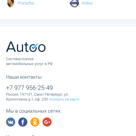
Porsche
Volvo
Cистема поиска
автомобильных услуг в РФ
Наши контакты
+7 977 956-25-49
Россия, 197101, Санкт-Петербург, ул.
Кропоткина, д.1, оф. 230
показать на карте
Мы в социальных сетях: