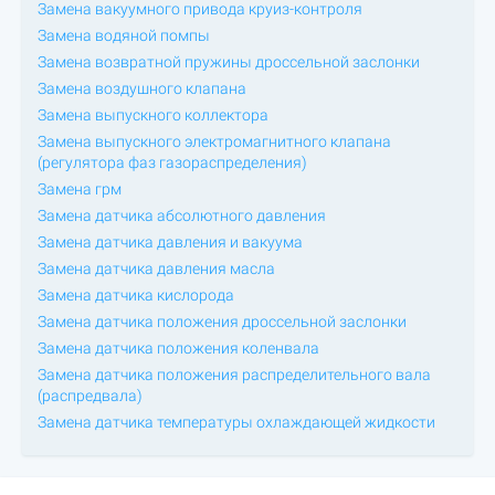
Замена вакуумного привода круиз-контроля
Замена водяной помпы
Замена возвратной пружины дроссельной заслонки
Замена воздушного клапана
Замена выпускного коллектора
Замена выпускного электромагнитного клапана
(регулятора фаз газораспределения)
Замена грм
Замена датчика абсолютного давления
Замена датчика давления и вакуума
Замена датчика давления масла
Замена датчика кислорода
Замена датчика положения дроссельной заслонки
Замена датчика положения коленвала
Замена датчика положения распределительного вала
(распредвала)
Замена датчика температуры охлаждающей жидкости