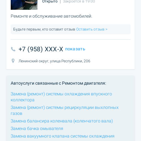
Открыто
Закроется в 19:00
Ремонте и обслуживание автомобилей.
Будьте первым, кто оставит отзыв
Оставить отзыв >
+7 (958) XXX-X
показать
Ленинский округ, улица Республики, 206
Автоуслуги связанные с Ремонтом двигателя:
Замена (ремонт) системы охлаждения впускного
коллектора
Замена (ремонт) системы рециркуляции выхлопных
газов
Замена балансира коленвала (коленчатого вала)
Замена бачка омывателя
Замена вакуумного клапана системы охлаждения