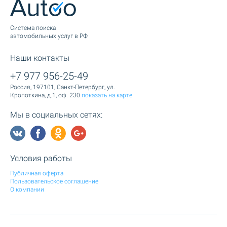
Cистема поиска
автомобильных услуг в РФ
Наши контакты
+7 977 956-25-49
Россия, 197101, Санкт-Петербург, ул.
Кропоткина, д.1, оф. 230
показать на карте
Мы в социальных сетях:
Условия работы
Публичная оферта
Пользовательское соглашение
О компании