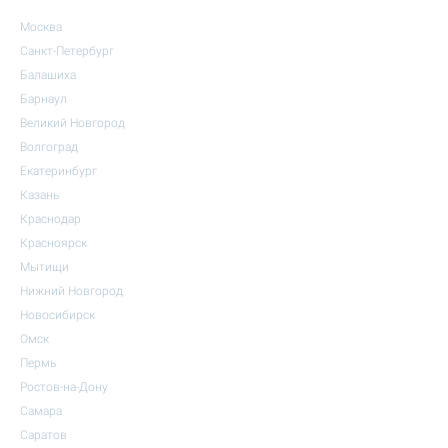
Москва
Санкт-Петербург
Балашиха
Барнаул
Великий Новгород
Волгоград
Екатеринбург
Казань
Краснодар
Красноярск
Мытищи
Нижний Новгород
Новосибирск
Омск
Пермь
Ростов-на-Дону
Самара
Саратов