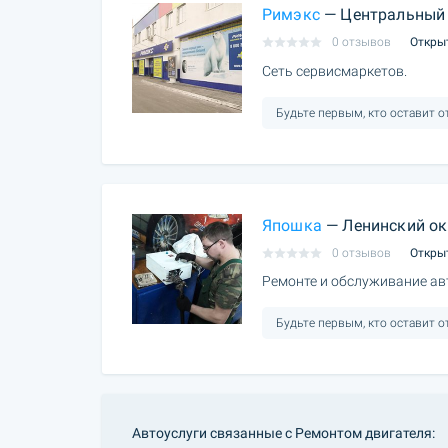
Римэкс
— Центральный 
0 отзывов
Откры
Сеть сервисмаркетов.
Будьте первым, кто оставит 
Япошка
— Ленинский ок
0 отзывов
Откры
Ремонте и обслуживание ав
Будьте первым, кто оставит 
Автоуслуги связанные с Ремонтом двигателя: