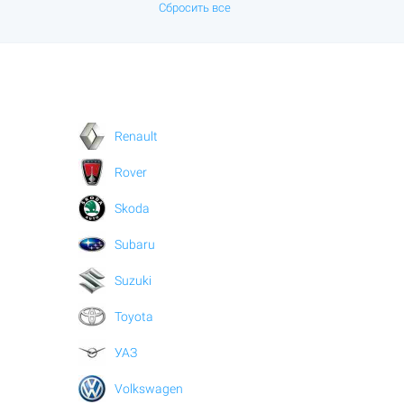
Сбросить все
Renault
Rover
Skoda
Subaru
Suzuki
Toyota
УАЗ
Volkswagen