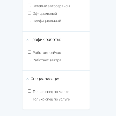
Сетевые автосервисы
Официальный
Неофициальный
График работы:
Работает сейчас
Работает завтра
Специализация:
Только спец по марке
Только спец по услуге