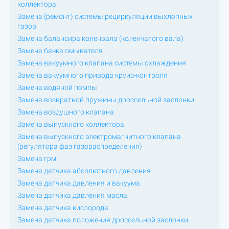
коллектора
Замена (ремонт) системы рециркуляции выхлопных
газов
Замена балансира коленвала (коленчатого вала)
Замена бачка омывателя
Замена вакуумного клапана системы охлаждения
Замена вакуумного привода круиз-контроля
Замена водяной помпы
Замена возвратной пружины дроссельной заслонки
Замена воздушного клапана
Замена выпускного коллектора
Замена выпускного электромагнитного клапана
(регулятора фаз газораспределения)
Замена грм
Замена датчика абсолютного давления
Замена датчика давления и вакуума
Замена датчика давления масла
Замена датчика кислорода
Замена датчика положения дроссельной заслонки