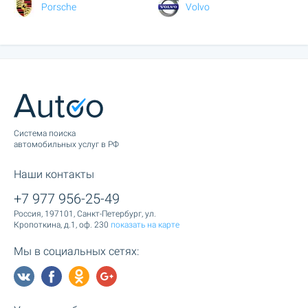
Porsche
Volvo
Cистема поиска
автомобильных услуг в РФ
Наши контакты
+7 977 956-25-49
Россия, 197101, Санкт-Петербург, ул.
Кропоткина, д.1, оф. 230
показать на карте
Мы в социальных сетях: