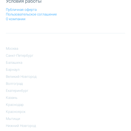
Условия работы
Публичная оферта
Пользовательское соглашение
О компании
Москва
Санкт-Петербург
Балашиха
Барнаул
Великий Новгород
Волгоград
Екатеринбург
Казань
Краснодар
Красноярск
Мытищи
Нижний Новгород