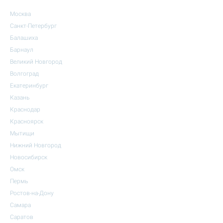
Москва
Санкт-Петербург
Балашиха
Барнаул
Великий Новгород
Волгоград
Екатеринбург
Казань
Краснодар
Красноярск
Мытищи
Нижний Новгород
Новосибирск
Омск
Пермь
Ростов-на-Дону
Самара
Саратов