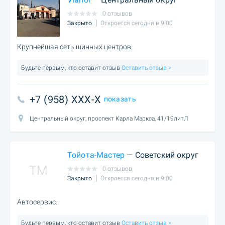
0 отзывов
Закрыто
Откроется сегодня в 9:00
Крупнейшая сеть шинных центров.
Будьте первым, кто оставит отзыв
Оставить отзыв >
+7 (958) XXX-X
показать
Центральный округ, проспект Карла Маркса, 41/19литЛ
Тойота-Мастер
— Советский округ
TM
0 отзывов
Закрыто
Откроется сегодня в 9:00
Автосервис.
Будьте первым, кто оставит отзыв
Оставить отзыв >