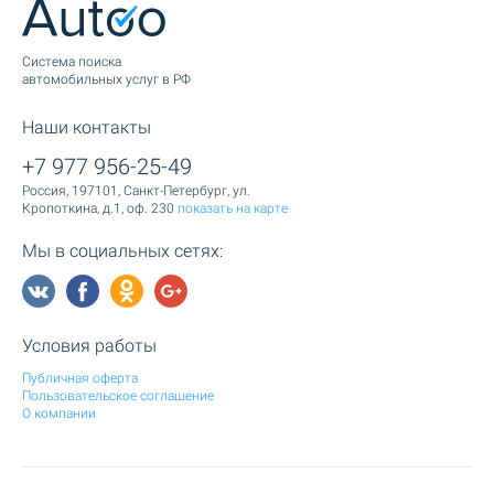
Cистема поиска
автомобильных услуг в РФ
Наши контакты
+7 977 956-25-49
Россия, 197101, Санкт-Петербург, ул.
Кропоткина, д.1, оф. 230
показать на карте
Мы в социальных сетях:
Условия работы
Публичная оферта
Пользовательское соглашение
О компании