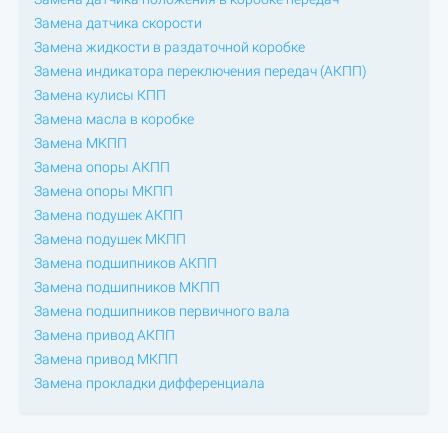
Замена датчика скорости
Замена жидкости в раздаточной коробке
Замена индикатора переключения передач (АКПП)
Замена кулисы КПП
Замена масла в коробке
Замена МКПП
Замена опоры АКПП
Замена опоры МКПП
Замена подушек АКПП
Замена подушек МКПП
Замена подшипников АКПП
Замена подшипников МКПП
Замена подшипников первичного вала
Замена привод АКПП
Замена привод МКПП
Замена прокладки дифференциала