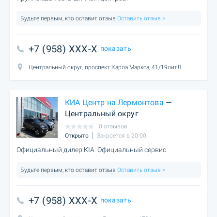
Будьте первым, кто оставит отзыв
Оставить отзыв >
+7 (958) XXX-X
показать
Центральный округ, проспект Карла Маркса, 41/19литЛ
КИА Центр на Лермонтова
—
Центральный округ
0 отзывов
Открыто
Закроется в 20:00
Официальный дилер KIA. Официальный сервис.
Будьте первым, кто оставит отзыв
Оставить отзыв >
+7 (958) XXX-X
показать