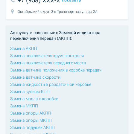
+7 (958) XXX-X
Октябрьский округ, 3-я Транспортная улица, 2А
Автоуслуги связанные с Заменой индикатора
переключения передач (АКПП):
Замена АКПП
Замена выключателя круиз-контроля
Замена выключателя переднего моста
Замена датчика положения в коробке передач
Замена датчика скорости
Замена жидкости в раздаточной коробке
Замена кулисы КПП
Замена масла в коробке
Замена МКПП
Замена опоры АКПП
Замена опоры МКПП
Замена подушек АКПП