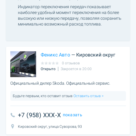
Индикатор переключения передач показывает
наиболее удобный момент переключения на более
высокую или низкую передачу, позволяя сохранить
минимально возможный расход топлива.
Феникс Авто
— Кировский округ
0 отзывов
Открыто
Закроется в 20:00
Официальный дилер Skoda. Официальный сервис.
Будьте первым, кто оставит отзыв
Оставить отзыв >
+7 (958) XXX-X
показать
Кировский округ, улица Суворова, 93