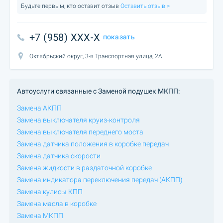
Будьте первым, кто оставит отзыв
Оставить отзыв >
+7 (958) XXX-X
показать
Октябрьский округ, 3-я Транспортная улица, 2А
Автоуслуги связанные с Заменой подушек МКПП:
Замена АКПП
Замена выключателя круиз-контроля
Замена выключателя переднего моста
Замена датчика положения в коробке передач
Замена датчика скорости
Замена жидкости в раздаточной коробке
Замена индикатора переключения передач (АКПП)
Замена кулисы КПП
Замена масла в коробке
Замена МКПП