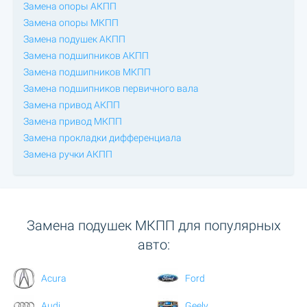
Замена опоры АКПП
Замена опоры МКПП
Замена подушек АКПП
Замена подшипников АКПП
Замена подшипников МКПП
Замена подшипников первичного вала
Замена привод АКПП
Замена привод МКПП
Замена прокладки дифференциала
Замена ручки АКПП
Замена подушек МКПП для популярных
авто:
Acura
Ford
Audi
Geely