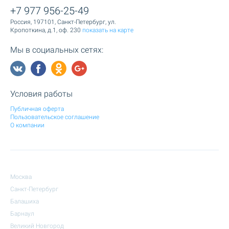
+7 977 956-25-49
Россия, 197101, Санкт-Петербург, ул.
Кропоткина, д.1, оф. 230
показать на карте
Мы в социальных сетях:
Условия работы
Публичная оферта
Пользовательское соглашение
О компании
Москва
Санкт-Петербург
Балашиха
Барнаул
Великий Новгород