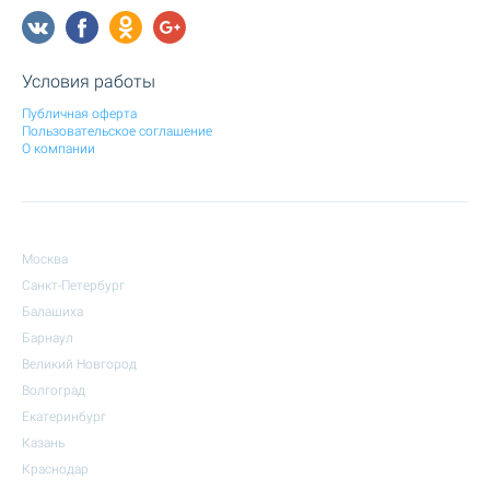
Условия работы
Публичная оферта
Пользовательское соглашение
О компании
Москва
Санкт-Петербург
Балашиха
Барнаул
Великий Новгород
Волгоград
Екатеринбург
Казань
Краснодар