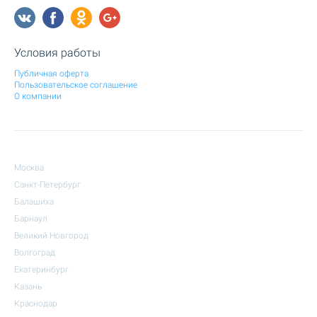
Условия работы
Публичная оферта
Пользовательское соглашение
О компании
Москва
Санкт-Петербург
Балашиха
Барнаул
Великий Новгород
Волгоград
Екатеринбург
Казань
Краснодар