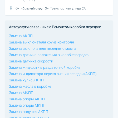
Октябрьский округ, 3-я Транспортная улица, 2А
Автоуслуги связанные с Ремонтом коробки передач:
Замена АКПП
Замена выключателя круиз-контроля
Замена выключателя переднего моста
Замена датчика положения в коробке передач
Замена датчика скорости
Замена жидкости в раздаточной коробке
Замена индикатора переключения передач (АКПП)
Замена кулисы КПП
Замена масла в коробке
Замена МКПП
Замена опоры АКПП
Замена опоры МКПП
Замена подушек АКПП