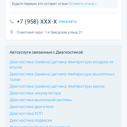
Будьте первым, кто оставит отзыв
Оставить отзыв >
+7 (958) XXX-X
показать
Советский округ, 1-я Заводская улица, 21
Автоуслуги связанные с Диагностикой:
Диагностика (замена) датчика температуры воздуха на
впуске
Диагностика (замена) датчика температуры выхлопных
газов
Диагностика (замена) датчика температуры масла
Диагностика аккумулятора
Диагностика выхлопной системы
Диагностика двигателя
Диагностика КПП
Диагностика подвески