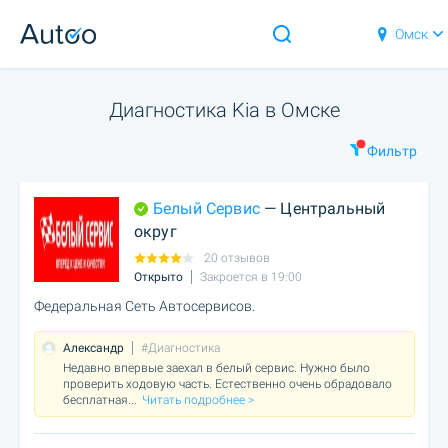
Омск
Диагностика Kia в Омске
Фильтр
Белый Сервис
— Центральный
округ
20 отзывов
Открыто
Закроется в 19:00
Федеральная Сеть Автосервисов.
Александр
#Диагностика
Недавно впервые заехал в белый сервис. Нужно было
проверить ходовую часть. Естественно очень обрадовало
бесплатная
...
Читать подробнее >