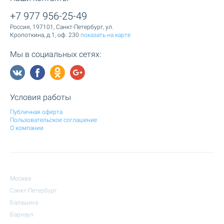
+7 977 956-25-49
Россия, 197101, Санкт-Петербург, ул.
Кропоткина, д.1, оф. 230
показать на карте
Мы в социальных сетях:
Условия работы
Публичная оферта
Пользовательское соглашение
О компании
Москва
Санкт-Петербург
Балашиха
Барнаул