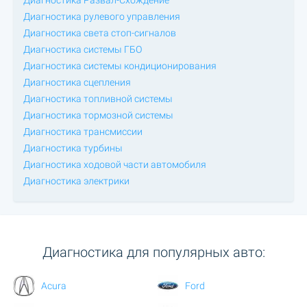
Диагностика Развал-Схождение
Диагностика рулевого управления
Диагностика света стоп-сигналов
Диагностика системы ГБО
Диагностика системы кондиционирования
Диагностика сцепления
Диагностика топливной системы
Диагностика тормозной системы
Диагностика трансмиссии
Диагностика турбины
Диагностика ходовой части автомобиля
Диагностика электрики
Диагностика для популярных авто:
Acura
Ford