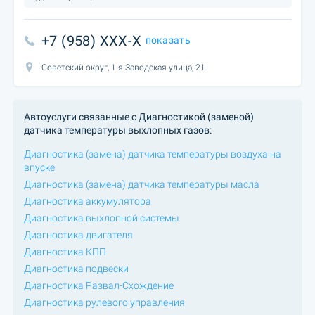
+7 (958) XXX-X
показать
Советский округ, 1-я Заводская улица, 21
Автоуслуги связанные с Диагностикой (заменой)
датчика температуры выхлопных газов:
Диагностика (замена) датчика температуры воздуха на
впуске
Диагностика (замена) датчика температуры масла
Диагностика аккумулятора
Диагностика выхлопной системы
Диагностика двигателя
Диагностика КПП
Диагностика подвески
Диагностика Развал-Схождение
Диагностика рулевого управления