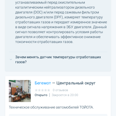
устанавливаемый перед окислительным
каталитическим нейтрализатором дизельного
двигателя (DOC) и/или перед сажевым фильтром
дизельного двигателя (DPF), измеряет температуру
отработавших газов и передает измеренное значение
в виде сигнала напряжения в ЭБУ двигателя. Данный
сигнал позволяет контролировать условия работы
двигателя и обеспечивать эффективное снижение
токсичности отработавших газов.
Зачем менять датчик температуры отработавших
газов?
Бегемот
— Центральный округ
0 отзывов
Открыто
Закроется в 20:00
Техническое обслуживание автомобилей ТОЙОТА.