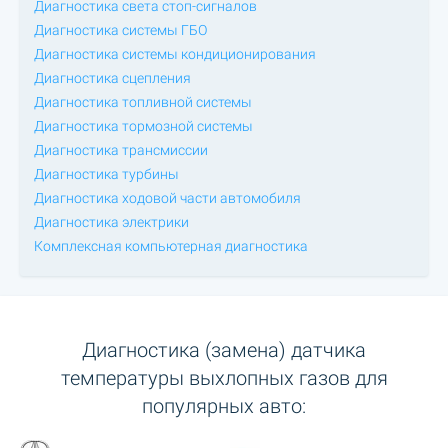
Диагностика света стоп-сигналов
Диагностика системы ГБО
Диагностика системы кондиционирования
Диагностика сцепления
Диагностика топливной системы
Диагностика тормозной системы
Диагностика трансмиссии
Диагностика турбины
Диагностика ходовой части автомобиля
Диагностика электрики
Комплексная компьютерная диагностика
Диагностика (замена) датчика
температуры выхлопных газов для
популярных авто: