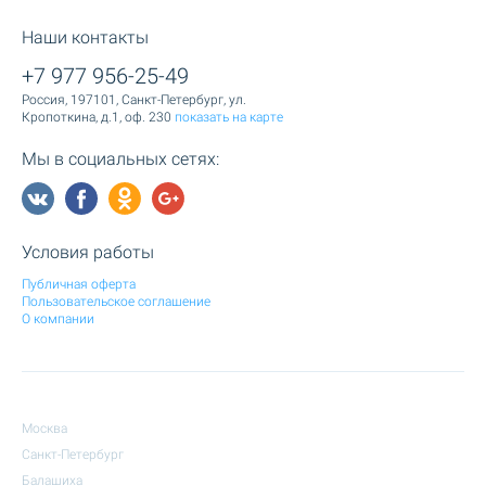
Наши контакты
+7 977 956-25-49
Россия, 197101, Санкт-Петербург, ул.
Кропоткина, д.1, оф. 230
показать на карте
Мы в социальных сетях:
Условия работы
Публичная оферта
Пользовательское соглашение
О компании
Москва
Санкт-Петербург
Балашиха