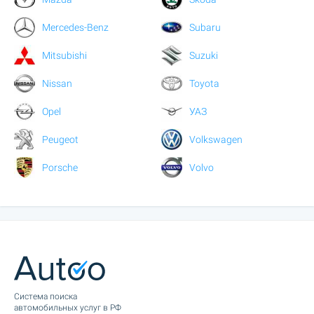
Mercedes-Benz
Subaru
Mitsubishi
Suzuki
Nissan
Toyota
Opel
УАЗ
Peugeot
Volkswagen
Porsche
Volvo
Cистема поиска
автомобильных услуг в РФ