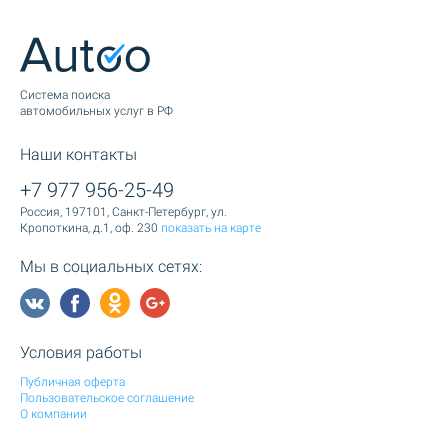
Cистема поиска
автомобильных услуг в РФ
Наши контакты
+7 977 956-25-49
Россия, 197101, Санкт-Петербург, ул.
Кропоткина, д.1, оф. 230
показать на карте
Мы в социальных сетях:
Условия работы
Публичная оферта
Пользовательское соглашение
О компании