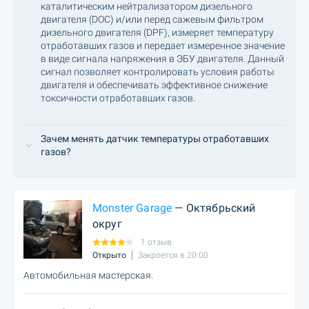
каталитическим нейтрализатором дизельного
двигателя (DOC) и/или перед сажевым фильтром
дизельного двигателя (DPF), измеряет температуру
отработавших газов и передает измеренное значение
в виде сигнала напряжения в ЭБУ двигателя. Данный
сигнал позволяет контролировать условия работы
двигателя и обеспечивать эффективное снижение
токсичности отработавших газов.
Зачем менять датчик температуры отработавших
газов?
Monster Garage
— Октябрьский
округ
1 отзыв
Открыто
Закроется в 20:00
Автомобильная мастерская.