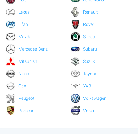
Lexus
Renault
Lifan
Rover
Mazda
Skoda
Mercedes-Benz
Subaru
Mitsubishi
Suzuki
Nissan
Toyota
Opel
УАЗ
Peugeot
Volkswagen
Porsche
Volvo