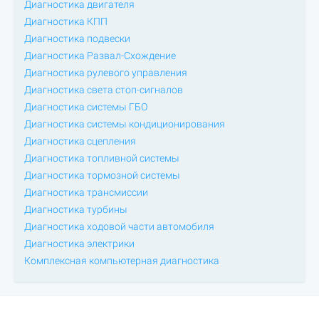
Диагностика двигателя
Диагностика КПП
Диагностика подвески
Диагностика Развал-Схождение
Диагностика рулевого управления
Диагностика света стоп-сигналов
Диагностика системы ГБО
Диагностика системы кондиционирования
Диагностика сцепления
Диагностика топливной системы
Диагностика тормозной системы
Диагностика трансмиссии
Диагностика турбины
Диагностика ходовой части автомобиля
Диагностика электрики
Комплексная компьютерная диагностика