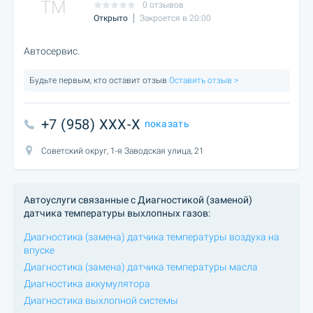
TM
0 отзывов
Открыто
Закроется в 20:00
Автосервис.
Будьте первым, кто оставит отзыв
Оставить отзыв >
+7 (958) XXX-X
показать
Советский округ, 1-я Заводская улица, 21
Автоуслуги связанные с Диагностикой (заменой)
датчика температуры выхлопных газов:
Диагностика (замена) датчика температуры воздуха на
впуске
Диагностика (замена) датчика температуры масла
Диагностика аккумулятора
Диагностика выхлопной системы