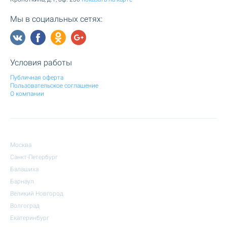
Мы в социальных сетях:
Условия работы
Публичная оферта
Пользовательское соглашение
О компании
Москва
Санкт-Петербург
Балашиха
Барнаул
Великий Новгород
Волгоград
Екатеринбург