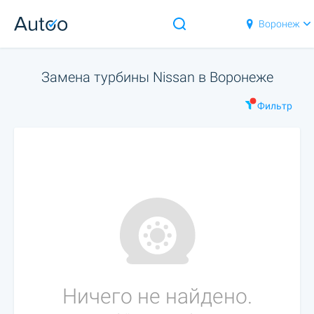
Воронеж
Замена турбины Nissan в Воронеже
Фильтр
Ничего не найдено.