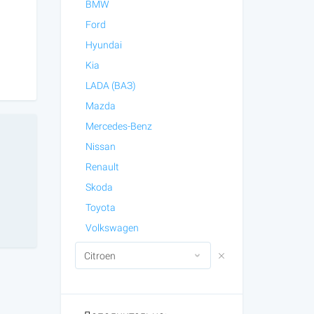
BMW
Ford
Hyundai
Kia
LADA (ВАЗ)
Mazda
Mercedes-Benz
Nissan
Renault
Skoda
Toyota
Volkswagen