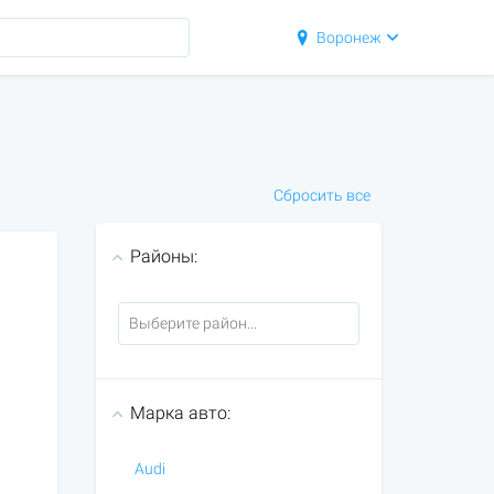
Воронеж
Сбросить все
Районы:
Марка авто:
Audi