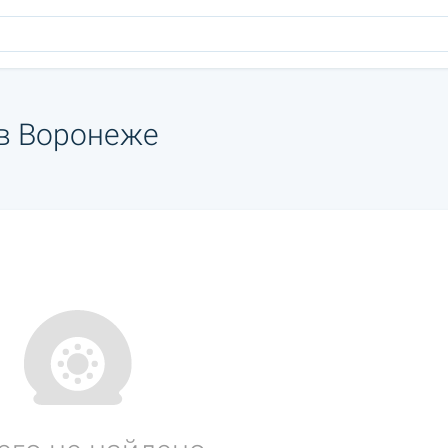
 в Воронеже