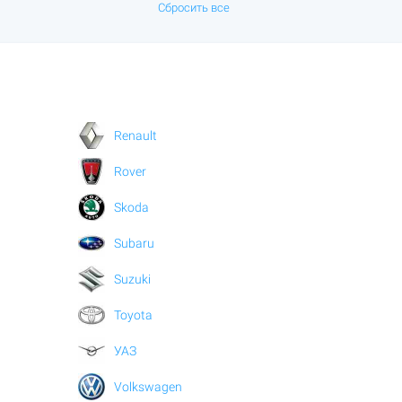
Сбросить все
Renault
Rover
Skoda
Subaru
Suzuki
Toyota
УАЗ
Volkswagen