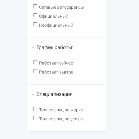
Сетевые автосервисы
Официальный
Неофициальный
График работы:
Работает сейчас
Работает завтра
Специализация:
Только спец по марке
Только спец по услуге