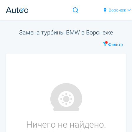
Воронеж
Замена турбины BMW в Воронеже
Фильтр
Ничего не найдено.