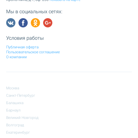
Мы в социальных сетях:
Условия работы
Публичная оферта
Пользовательское соглашение
О компании
Москва
Санкт-Петербург
Балашиха
Барнаул
Великий Новгород
Волгоград
Екатеринбург