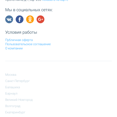
Мы в социальных сетях:
Условия работы
Публичная оферта
Пользовательское соглашение
О компании
Москва
Санкт-Петербург
Балашиха
Барнаул
Великий Новгород
Волгоград
Екатеринбург