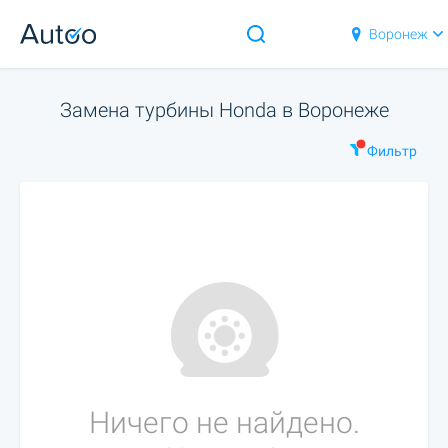
Воронеж
Замена турбины Honda в Воронеже
Фильтр
Ничего не найдено.