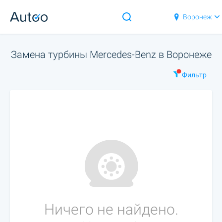
Воронеж
Замена турбины Mercedes-Benz в Воронеже
Фильтр
Ничего не найдено.