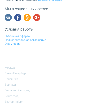
Мы в социальных сетях:
Условия работы
Публичная оферта
Пользовательское соглашение
О компании
Москва
Санкт-Петербург
Балашиха
Барнаул
Великий Новгород
Волгоград
Екатеринбург