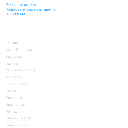
Публичная оферта
Пользовательское соглашение
О компании
Москва
Санкт-Петербург
Балашиха
Барнаул
Великий Новгород
Волгоград
Екатеринбург
Казань
Краснодар
Красноярск
Мытищи
Нижний Новгород
Новосибирск