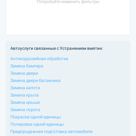
Попробуйте изменить фильтры
Автоуслуги связанные с Устранением вмятин:
Антикоррозийная обработка
Замена бампера
Замена двери
Замена двери багажника
Замена капота
Замена крыла
Замена крыши
Замена порога
Покраска одной единицы
Полировка одной единицы
Предпродажная подготовка автомобиля