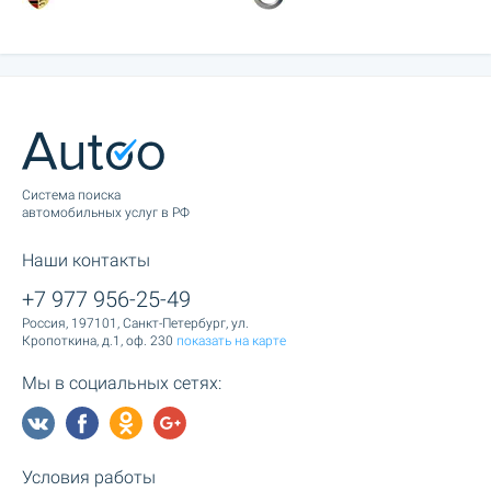
Cистема поиска
автомобильных услуг в РФ
Наши контакты
+7 977 956-25-49
Россия, 197101, Санкт-Петербург, ул.
Кропоткина, д.1, оф. 230
показать на карте
Мы в социальных сетях:
Условия работы