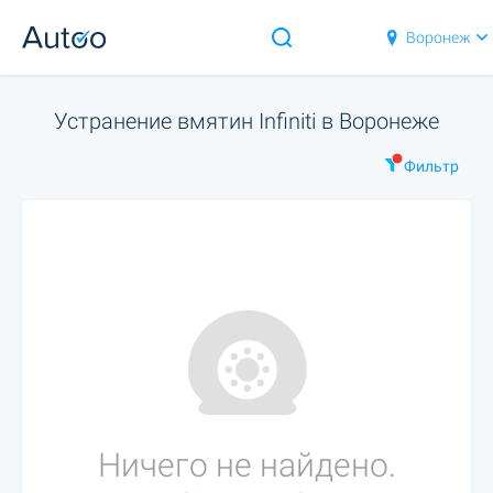
Воронеж
Устранение вмятин Infiniti в Воронеже
Фильтр
Ничего не найдено.