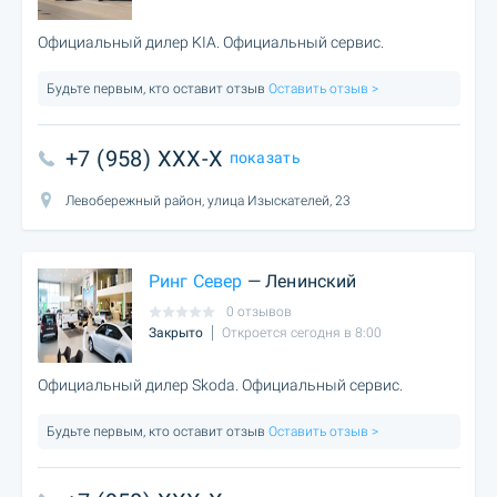
Официальный дилер KIA. Официальный сервис.
Будьте первым, кто оставит отзыв
Оставить отзыв >
+7 (958) XXX-X
показать
Левобережный район, улица Изыскателей, 23
Ринг Север
— Ленинский
0 отзывов
Закрыто
Откроется сегодня в 8:00
Официальный дилер Skoda. Официальный сервис.
Будьте первым, кто оставит отзыв
Оставить отзыв >