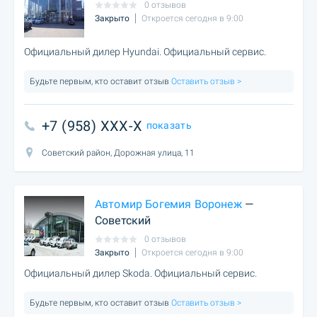
0 отзывов
Закрыто
Откроется сегодня в 9:00
Официальный дилер Hyundai. Официальный сервис.
Будьте первым, кто оставит отзыв
Оставить отзыв >
+7 (958) XXX-X
показать
Советский район, Дорожная улица, 11
Автомир Богемия Воронеж
—
Советский
0 отзывов
Закрыто
Откроется сегодня в 9:00
Официальный дилер Skoda. Официальный сервис.
Будьте первым, кто оставит отзыв
Оставить отзыв >