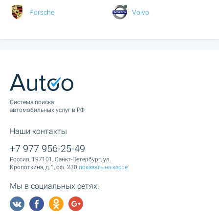
Porsche
Volvo
Cистема поиска
автомобильных услуг в РФ
Наши контакты
+7 977 956-25-49
Россия, 197101, Санкт-Петербург, ул.
Кропоткина, д.1, оф. 230
показать на карте
Мы в социальных сетях: