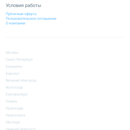
Условия работы
Публичная оферта
Пользовательское соглашение
О компании
Москва
Санкт-Петербург
Балашиха
Барнаул
Великий Новгород
Волгоград
Екатеринбург
Казань
Краснодар
Красноярск
Мытищи
Нижний Новгород