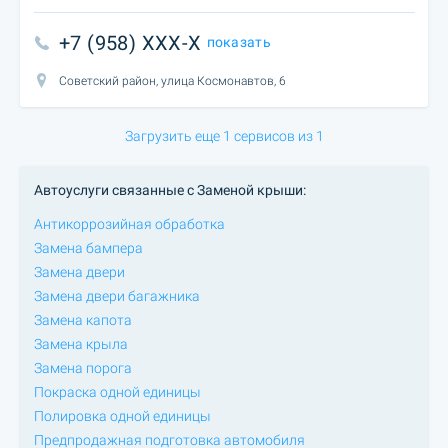
+7 (958) XXX-X
показать
Советский район, улица Космонавтов, 6
Загрузить еще 1 сервисов из 1
Автоуслуги связанные с Заменой крыши:
Антикоррозийная обработка
Замена бампера
Замена двери
Замена двери багажника
Замена капота
Замена крыла
Замена порога
Покраска одной единицы
Полировка одной единицы
Предпродажная подготовка автомобиля