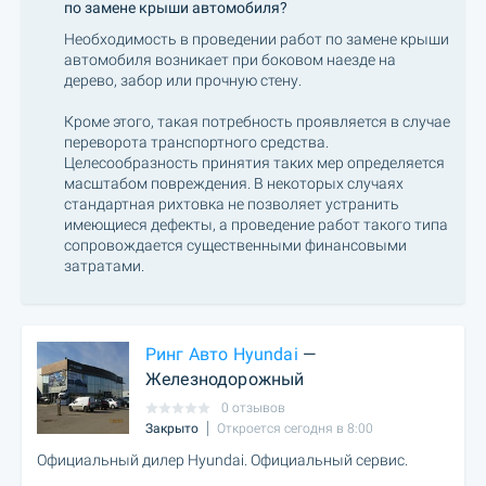
по замене крыши автомобиля?
Необходимость в проведении работ по замене крыши
автомобиля возникает при боковом наезде на
дерево, забор или прочную стену.
Кроме этого, такая потребность проявляется в случае
переворота транспортного средства.
Целесообразность принятия таких мер определяется
масштабом повреждения. В некоторых случаях
стандартная рихтовка не позволяет устранить
имеющиеся дефекты, а проведение работ такого типа
сопровождается существенными финансовыми
затратами.
Ринг Авто Hyundai
—
Железнодорожный
0 отзывов
Закрыто
Откроется сегодня в 8:00
Официальный дилер Hyundai. Официальный сервис.