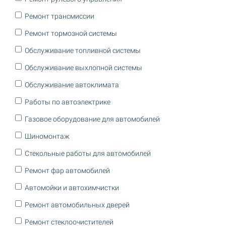
Ремонт трансмиссии
Ремонт тормозной системы
Обслуживание топливной системы
Обслуживание выхлопной системы
Обслуживание автоклимата
Работы по автоэлектрике
Газовое оборудование для автомобилей
Шиномонтаж
Стекольные работы для автомобилей
Ремонт фар автомобилей
Автомойки и автохимчистки
Ремонт автомобильных дверей
Ремонт стеклоочистителей