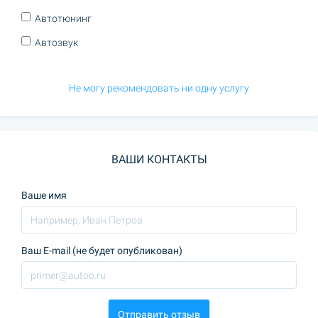
Автотюнинг
Автозвук
Не могу рекомендовать ни одну услугу
ВАШИ КОНТАКТЫ
Ваше имя
Ваш E-mail (не будет опубликован)
Отправить отзыв