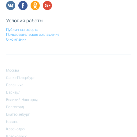
Условия работы
Публичная оферта
Пользовательское соглашение
О компании
Москва
Санкт-Петербург
Балашиха
Барнаул
Великий Новгород
Волгоград
Екатеринбург
Казань
Краснодар
Красноярск