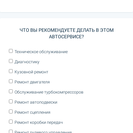
ЧТО ВЫ РЕКОМЕНДУЕТЕ ДЕЛАТЬ В ЭТОМ
АВТОСЕРВИСЕ?
Техническое обслуживание
Диагностику
Кузовной ремонт
Ремонт двигателя
Обслуживание турбокомпрессоров
Ремонт автоподвески
Ремонт сцепления
Ремонт коробки передач
Ремонт рулевого управления