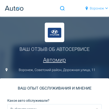
Воронеж
ВАШ ОТЗЫВ ОБ АВТОСЕРВИСЕ
Автомир
Воронеж, Советский район, Дорожная улица, 11
ВАШ ОПЫТ ОБСЛУЖИВАНИЯ И МНЕНИЕ
Какое авто обслуживали?