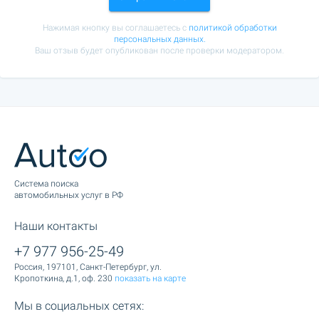
Нажимая кнопку вы соглашаетесь с
политикой обработки
персональных данных.
Ваш отзыв будет опубликован после проверки модератором.
Cистема поиска
автомобильных услуг в РФ
Наши контакты
+7 977 956-25-49
Россия, 197101, Санкт-Петербург, ул.
Кропоткина, д.1, оф. 230
показать на карте
Мы в социальных сетях: