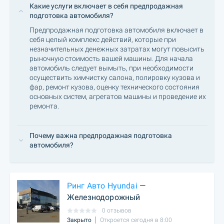
Какие услуги включает в себя предпродажная
подготовка автомобиля?
Предпродажная подготовка автомобиля включает в
себя целый комплекс действий, которые при
незначительных денежных затратах могут повысить
рыночную стоимость вашей машины. Для начала
автомобиль следует вымыть, при необходимости
осуществить химчистку салона, полировку кузова и
фар, ремонт кузова, оценку технического состояния
основных систем, агрегатов машины и проведение их
ремонта.
Почему важна предпродажная подготовка
автомобиля?
Ринг Авто Hyundai
—
Железнодорожный
0 отзывов
Закрыто
Откроется сегодня в 8:00