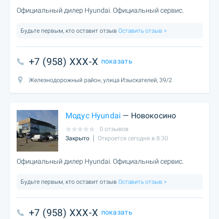
Официальный дилер Hyundai. Официальный сервис.
Будьте первым, кто оставит отзыв
Оставить отзыв >
+7 (958) XXX-X
показать
Железнодорожный район, улица Изыскателей, 39/2
Модус Hyundai
— Новокосино
0 отзывов
Закрыто
Откроется сегодня в 8:30
Официальный дилер Hyundai. Официальный сервис.
Будьте первым, кто оставит отзыв
Оставить отзыв >
+7 (958) XXX-X
показать