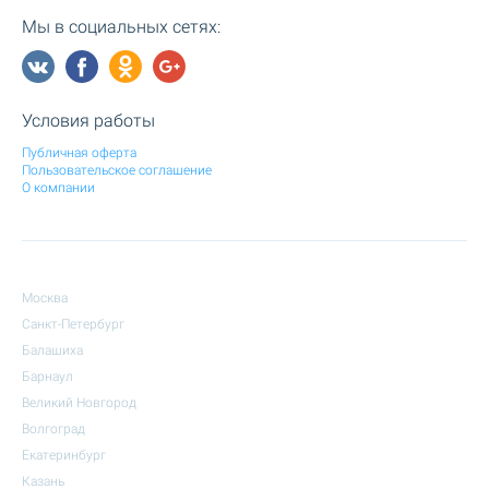
Мы в социальных сетях:
Условия работы
Публичная оферта
Пользовательское соглашение
О компании
Москва
Санкт-Петербург
Балашиха
Барнаул
Великий Новгород
Волгоград
Екатеринбург
Казань