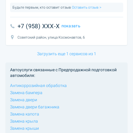
Будьте первым, кто оставит отзыв
Оставить отзыв >
+7 (958) XXX-X
показать
Советский район, улица Космонавтов, 6
Загрузить еще 1 сервисов из 1
Автоуслуги связанные с Предпродажной подготовкой
автомобиля:
Антикоррозийная обработка
Замена бампера
Замена двери
Замена двери багажника
Замена капота
Замена крыла
Замена крыши