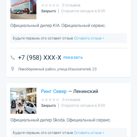
0 отзывов
Закрыто
Откроется сегодня в 8:00
Официальный дилер KIA. Официальный сервис.
Будьте первым, кто оставит отзыв
Оставить отзыв >
+7 (958) XXX-X
показать
Левобережный район, улица Изыскателей, 23
Ринг Север
— Ленинский
0 отзывов
Закрыто
Откроется сегодня в 8:00
Официальный дилер Skoda. Официальный сервис.
Будьте первым, кто оставит отзыв
Оставить отзыв >