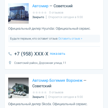
Автомир
— Советский
0 отзывов
Закрыто
Откроется сегодня в 9:00
Официальный дилер Hyundai. Официальный сервис.
Будьте первым, кто оставит отзыв
Оставить отзыв >
+7 (958) XXX-X
показать
Советский район, Дорожная улица, 11
Автомир Богемия Воронеж
—
Советский
0 отзывов
Закрыто
Откроется сегодня в 9:00
Официальный дилер Skoda. Официальный сервис.