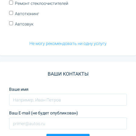
Ремонт стеклоочистителей
Автотюнинг
Автозвук
Не могу рекомендовать ни одну услугу
ВАШИ КОНТАКТЫ
Ваше имя
Ваш E-mail (не будет опубликован)