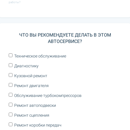
работы?
ЧТО ВЫ РЕКОМЕНДУЕТЕ ДЕЛАТЬ В ЭТОМ
АВТОСЕРВИСЕ?
Техническое обслуживание
Диагностику
Кузовной ремонт
Ремонт двигателя
Обслуживание турбокомпрессоров
Ремонт автоподвески
Ремонт сцепления
Ремонт коробки передач