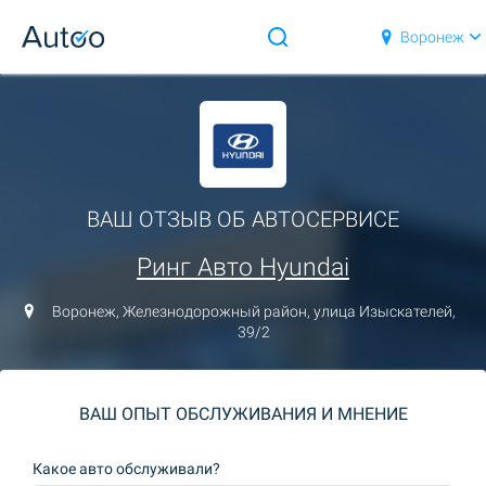
Воронеж
ВАШ ОТЗЫВ ОБ АВТОСЕРВИСЕ
Ринг Авто Hyundai
Воронеж, Железнодорожный район, улица Изыскателей,
39/2
ВАШ ОПЫТ ОБСЛУЖИВАНИЯ И МНЕНИЕ
Какое авто обслуживали?