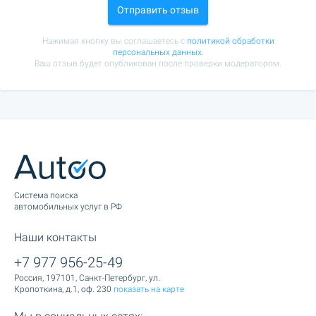
Отправить отзыв
Нажимая кнопку вы соглашаетесь с
политикой обработки
персональных данных.
Ваш отзыв будет опубликован после проверки модератором.
Cистема поиска
автомобильных услуг в РФ
Наши контакты
+7 977 956-25-49
Россия, 197101, Санкт-Петербург, ул.
Кропоткина, д.1, оф. 230
показать на карте