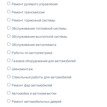
Ремонт рулевого управления
Ремонт трансмиссии
Ремонт тормозной системы
Обслуживание топливной системы
Обслуживание выхлопной системы
Обслуживание автоклимата
Работы по автоэлектрике
Газовое оборудование для автомобилей
Шиномонтаж
Стекольные работы для автомобилей
Ремонт фар автомобилей
Автомойки и автохимчистки
Ремонт автомобильных дверей