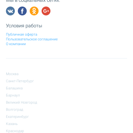
Мы в социальных сетях:
Условия работы
Публичная оферта
Пользовательское соглашение
О компании
Москва
Санкт-Петербург
Балашиха
Барнаул
Великий Новгород
Волгоград
Екатеринбург
Казань
Краснодар