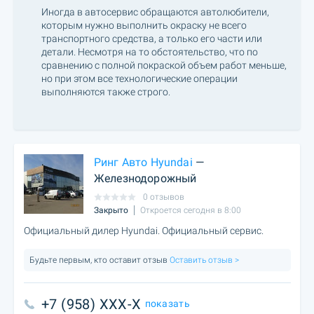
Иногда в автосервис обращаются автолюбители,
которым нужно выполнить окраску не всего
транспортного средства, а только его части или
детали. Несмотря на то обстоятельство, что по
сравнению с полной покраской объем работ меньше,
но при этом все технологические операции
выполняются также строго.
Ринг Авто Hyundai
—
Железнодорожный
0 отзывов
Закрыто
Откроется сегодня в 8:00
Официальный дилер Hyundai. Официальный сервис.
Будьте первым, кто оставит отзыв
Оставить отзыв >
+7 (958) XXX-X
показать