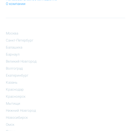
О компании
Москва
Санкт-Петербург
Балашиха
Барнаул
Великий Новгород
Волгоград
Екатеринбург
Казань
Краснодар
Красноярск
Мытищи
Нижний Новгород
Новосибирск
Омск