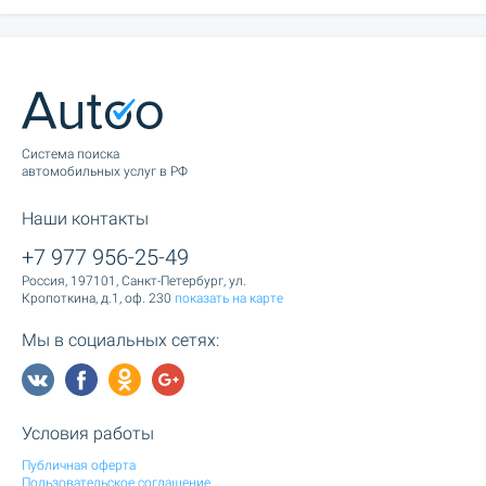
Cистема поиска
автомобильных услуг в РФ
Наши контакты
+7 977 956-25-49
Россия, 197101, Санкт-Петербург, ул.
Кропоткина, д.1, оф. 230
показать на карте
Мы в социальных сетях:
Условия работы
Публичная оферта
Пользовательское соглашение