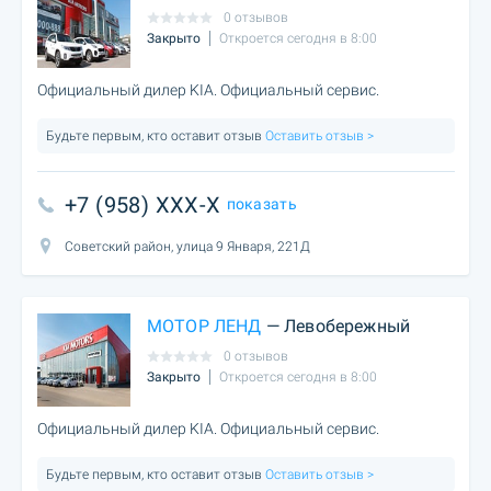
0 отзывов
Закрыто
Откроется сегодня в 8:00
Официальный дилер KIA. Официальный сервис.
Будьте первым, кто оставит отзыв
Оставить отзыв >
+7 (958) XXX-X
показать
Советский район, улица 9 Января, 221Д
МОТОР ЛЕНД
— Левобережный
0 отзывов
Закрыто
Откроется сегодня в 8:00
Официальный дилер KIA. Официальный сервис.
Будьте первым, кто оставит отзыв
Оставить отзыв >