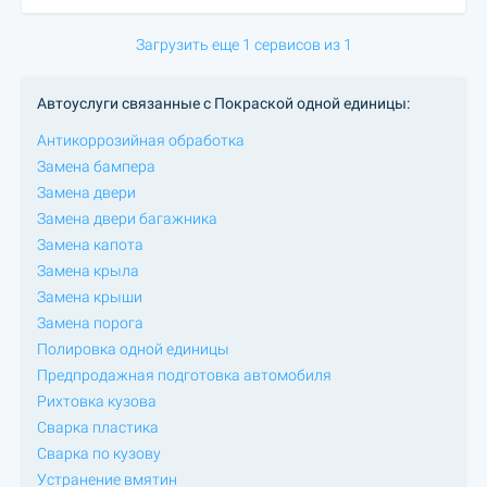
Загрузить еще 1 сервисов из 1
Автоуслуги связанные с Покраской одной единицы:
Антикоррозийная обработка
Замена бампера
Замена двери
Замена двери багажника
Замена капота
Замена крыла
Замена крыши
Замена порога
Полировка одной единицы
Предпродажная подготовка автомобиля
Рихтовка кузова
Сварка пластика
Сварка по кузову
Устранение вмятин