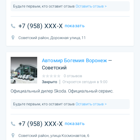
Будьте первым, кто оставит отзыв
Оставить отзыв >
+7 (958) XXX-X
показать
Советский район, Дорожная улица, 11
Автомир Богемия Воронеж
—
Советский
0 отзывов
Закрыто
Откроется сегодня в 9:00
Официальный дилер Skoda. Официальный сервис.
Будьте первым, кто оставит отзыв
Оставить отзыв >
+7 (958) XXX-X
показать
Советский район, улица Космонавтов, 6