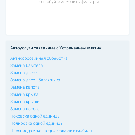
Попробуйте изменить фильтры
Автоуслуги связанные с Устранением вмятин:
Антикоррозийная обработка
Замена бампера
Замена двери
Замена двери багажника
Замена капота
Замена крыла
Замена крыши
Замена порога
Покраска одной единицы
Полировка одной единицы
Предпродажная подготовка автомобиля