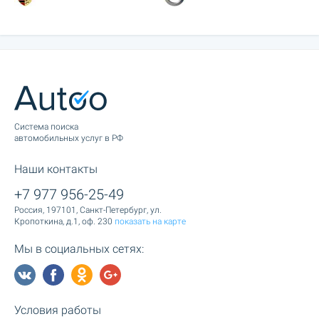
Cистема поиска
автомобильных услуг в РФ
Наши контакты
+7 977 956-25-49
Россия, 197101, Санкт-Петербург, ул.
Кропоткина, д.1, оф. 230
показать на карте
Мы в социальных сетях:
Условия работы