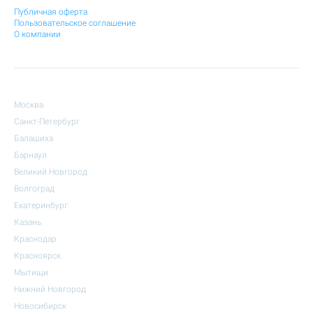
Публичная оферта
Пользовательское соглашение
О компании
Москва
Санкт-Петербург
Балашиха
Барнаул
Великий Новгород
Волгоград
Екатеринбург
Казань
Краснодар
Красноярск
Мытищи
Нижний Новгород
Новосибирск