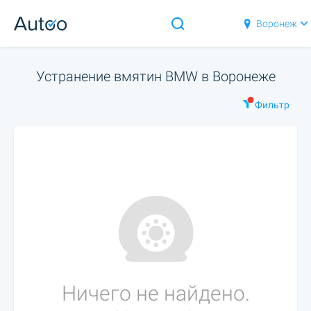
Воронеж
Устранение вмятин BMW в Воронеже
Фильтр
Ничего не найдено.