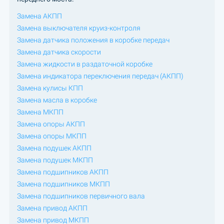
Замена АКПП
Замена выключателя круиз-контроля
Замена датчика положения в коробке передач
Замена датчика скорости
Замена жидкости в раздаточной коробке
Замена индикатора переключения передач (АКПП)
Замена кулисы КПП
Замена масла в коробке
Замена МКПП
Замена опоры АКПП
Замена опоры МКПП
Замена подушек АКПП
Замена подушек МКПП
Замена подшипников АКПП
Замена подшипников МКПП
Замена подшипников первичного вала
Замена привод АКПП
Замена привод МКПП