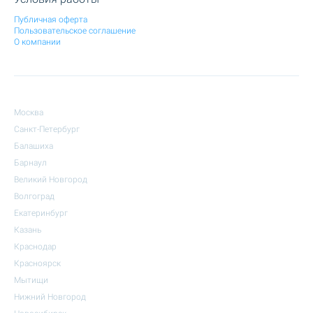
Публичная оферта
Пользовательское соглашение
О компании
Москва
Санкт-Петербург
Балашиха
Барнаул
Великий Новгород
Волгоград
Екатеринбург
Казань
Краснодар
Красноярск
Мытищи
Нижний Новгород