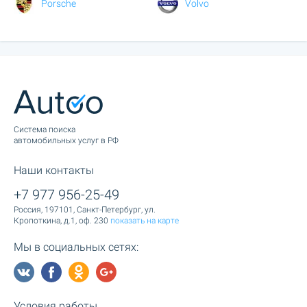
Porsche
Volvo
Cистема поиска
автомобильных услуг в РФ
Наши контакты
+7 977 956-25-49
Россия, 197101, Санкт-Петербург, ул.
Кропоткина, д.1, оф. 230
показать на карте
Мы в социальных сетях:
Условия работы