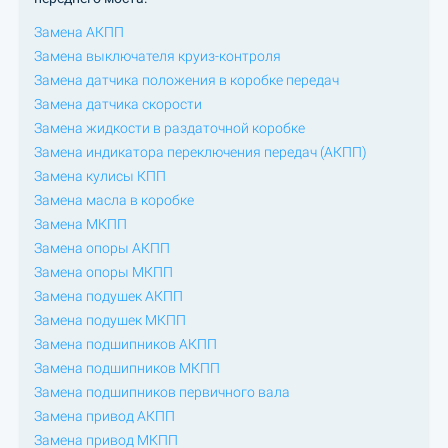
Замена АКПП
Замена выключателя круиз-контроля
Замена датчика положения в коробке передач
Замена датчика скорости
Замена жидкости в раздаточной коробке
Замена индикатора переключения передач (АКПП)
Замена кулисы КПП
Замена масла в коробке
Замена МКПП
Замена опоры АКПП
Замена опоры МКПП
Замена подушек АКПП
Замена подушек МКПП
Замена подшипников АКПП
Замена подшипников МКПП
Замена подшипников первичного вала
Замена привод АКПП
Замена привод МКПП