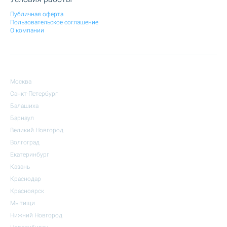
Публичная оферта
Пользовательское соглашение
О компании
Москва
Санкт-Петербург
Балашиха
Барнаул
Великий Новгород
Волгоград
Екатеринбург
Казань
Краснодар
Красноярск
Мытищи
Нижний Новгород