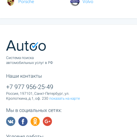
Porsche
Volvo
Cистема поиска
автомобильных услуг в РФ
Наши контакты
+7 977 956-25-49
Россия, 197101, Санкт-Петербург, ул.
Кропоткина, д.1, оф. 230
показать на карте
Мы в социальных сетях:
Условия работы