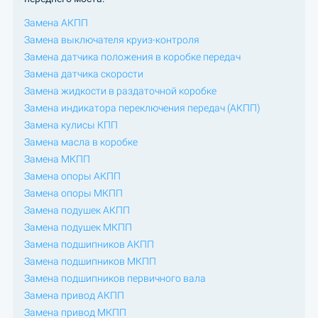
Замена АКПП
Замена выключателя круиз-контроля
Замена датчика положения в коробке передач
Замена датчика скорости
Замена жидкости в раздаточной коробке
Замена индикатора переключения передач (АКПП)
Замена кулисы КПП
Замена масла в коробке
Замена МКПП
Замена опоры АКПП
Замена опоры МКПП
Замена подушек АКПП
Замена подушек МКПП
Замена подшипников АКПП
Замена подшипников МКПП
Замена подшипников первичного вала
Замена привод АКПП
Замена привод МКПП