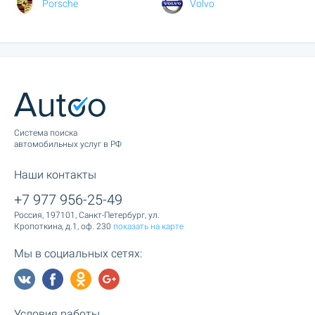
Porsche
Volvo
Cистема поиска
автомобильных услуг в РФ
Наши контакты
+7 977 956-25-49
Россия, 197101, Санкт-Петербург, ул.
Кропоткина, д.1, оф. 230
показать на карте
Мы в социальных сетях:
Условия работы