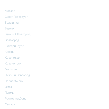
Москва
Санкт-Петербург
Балашиха
Барнаул
Великий Новгород
Волгоград
Екатеринбург
Казань
Краснодар
Красноярск
Мытищи
Нижний Новгород
Новосибирск
Омск
Пермь
Ростов-на-Дону
Самара