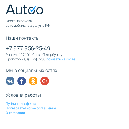
Cистема поиска
автомобильных услуг в РФ
Наши контакты
+7 977 956-25-49
Россия, 197101, Санкт-Петербург, ул.
Кропоткина, д.1, оф. 230
показать на карте
Мы в социальных сетях:
Условия работы
Публичная оферта
Пользовательское соглашение
О компании