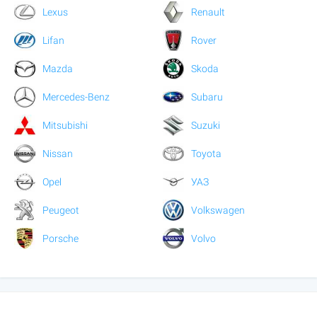
Lexus
Renault
Lifan
Rover
Mazda
Skoda
Mercedes-Benz
Subaru
Mitsubishi
Suzuki
Nissan
Toyota
Opel
УАЗ
Peugeot
Volkswagen
Porsche
Volvo