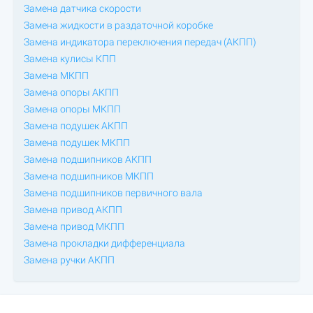
Замена датчика скорости
Замена жидкости в раздаточной коробке
Замена индикатора переключения передач (АКПП)
Замена кулисы КПП
Замена МКПП
Замена опоры АКПП
Замена опоры МКПП
Замена подушек АКПП
Замена подушек МКПП
Замена подшипников АКПП
Замена подшипников МКПП
Замена подшипников первичного вала
Замена привод АКПП
Замена привод МКПП
Замена прокладки дифференциала
Замена ручки АКПП