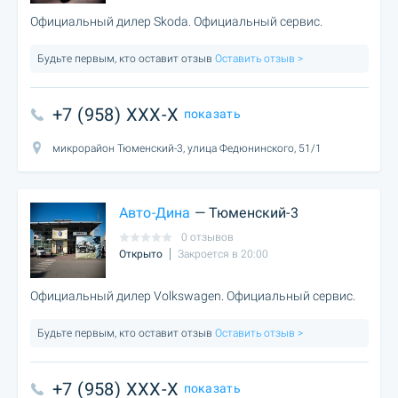
Официальный дилер Skoda. Официальный сервис.
Будьте первым, кто оставит отзыв
Оставить отзыв >
+7 (958) XXX-X
показать
микрорайон Тюменский-3, улица Федюнинского, 51/1
Авто-Дина
— Тюменский-3
0 отзывов
Открыто
Закроется в 20:00
Официальный дилер Volkswagen. Официальный сервис.
Будьте первым, кто оставит отзыв
Оставить отзыв >
+7 (958) XXX-X
показать