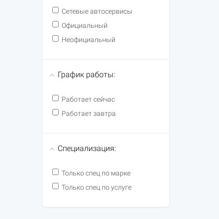
Сетевые автосервисы
Официальный
Неофициальный
График работы:
Работает сейчас
Работает завтра
Специализация:
Только спец по марке
Только спец по услуге