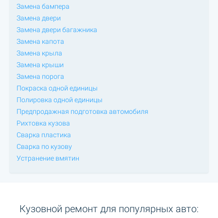
Замена бампера
Замена двери
Замена двери багажника
Замена капота
Замена крыла
Замена крыши
Замена порога
Покраска одной единицы
Полировка одной единицы
Предпродажная подготовка автомобиля
Рихтовка кузова
Сварка пластика
Сварка по кузову
Устранение вмятин
Кузовной ремонт для популярных авто: