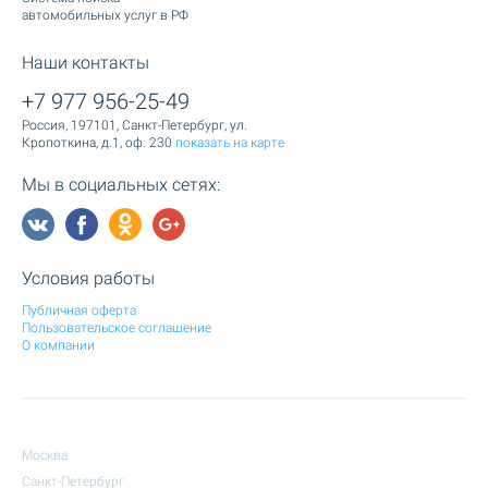
автомобильных услуг в РФ
Наши контакты
+7 977 956-25-49
Россия, 197101, Санкт-Петербург, ул.
Кропоткина, д.1, оф. 230
показать на карте
Мы в социальных сетях:
Условия работы
Публичная оферта
Пользовательское соглашение
О компании
Москва
Санкт-Петербург