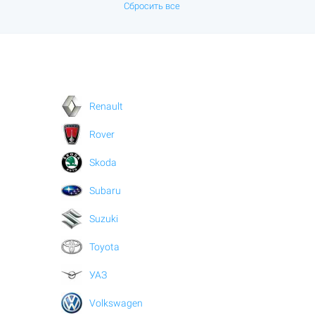
Сбросить все
Renault
Rover
Skoda
Subaru
Suzuki
Toyota
УАЗ
Volkswagen