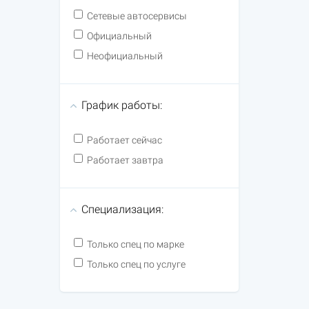
Сетевые автосервисы
Официальный
Неофициальный
График работы:
Работает сейчас
Работает завтра
Специализация:
Только спец по марке
Только спец по услуге