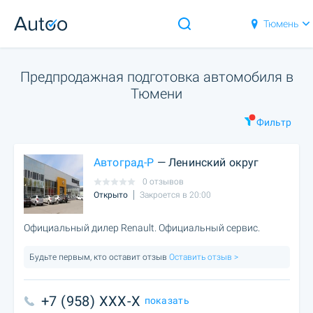
Тюмень
Предпродажная подготовка автомобиля в
Тюмени
Фильтр
Автоград-Р
— Ленинский округ
0 отзывов
Открыто
Закроется в 20:00
Официальный дилер Renault. Официальный сервис.
Будьте первым, кто оставит отзыв
Оставить отзыв >
+7 (958) XXX-X
показать