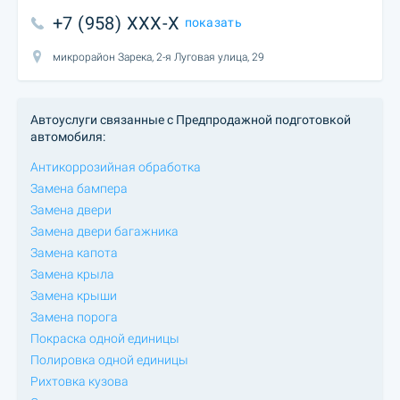
+7 (958) XXX-X
показать
микрорайон Зарека, 2-я Луговая улица, 29
Автоуслуги связанные с Предпродажной подготовкой
автомобиля:
Антикоррозийная обработка
Замена бампера
Замена двери
Замена двери багажника
Замена капота
Замена крыла
Замена крыши
Замена порога
Покраска одной единицы
Полировка одной единицы
Рихтовка кузова