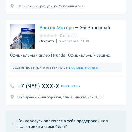
Ленинский округ, улица Республики, 268
Восток Моторс
— 3-й Заречный
0 отзывов
Открыто
Закроется в 20:00
Официальный дилер Hyundai. Официальный сервис.
Будьте первым, кто оставит отзыв
Оставить отзыв >
+7 (958) XXX-X
показать
3-й Заречный микрорайон, Алебашевская улица, 11
Какие услуги включает в себя предпродажная
подготовка автомобиля?