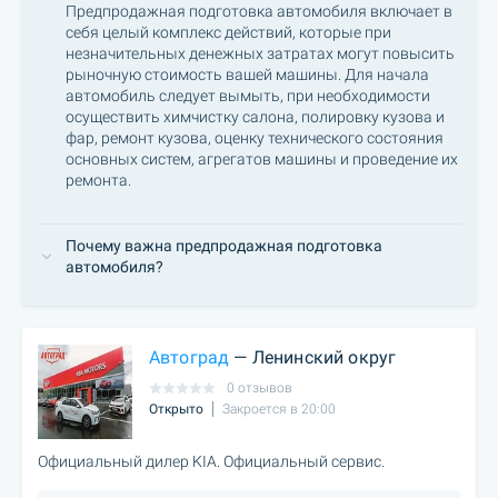
Предпродажная подготовка автомобиля включает в
себя целый комплекс действий, которые при
незначительных денежных затратах могут повысить
рыночную стоимость вашей машины. Для начала
автомобиль следует вымыть, при необходимости
осуществить химчистку салона, полировку кузова и
фар, ремонт кузова, оценку технического состояния
основных систем, агрегатов машины и проведение их
ремонта.
Почему важна предпродажная подготовка
автомобиля?
Автоград
— Ленинский округ
0 отзывов
Открыто
Закроется в 20:00
Официальный дилер KIA. Официальный сервис.