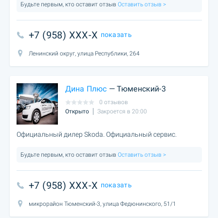
Будьте первым, кто оставит отзыв
Оставить отзыв >
+7 (958) XXX-X
показать
Ленинский округ, улица Республики, 264
Дина Плюс
— Тюменский-3
0 отзывов
Открыто
Закроется в 20:00
Официальный дилер Skoda. Официальный сервис.
Будьте первым, кто оставит отзыв
Оставить отзыв >
+7 (958) XXX-X
показать
микрорайон Тюменский-3, улица Федюнинского, 51/1