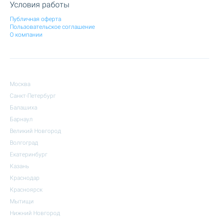
Условия работы
Публичная оферта
Пользовательское соглашение
О компании
Москва
Санкт-Петербург
Балашиха
Барнаул
Великий Новгород
Волгоград
Екатеринбург
Казань
Краснодар
Красноярск
Мытищи
Нижний Новгород