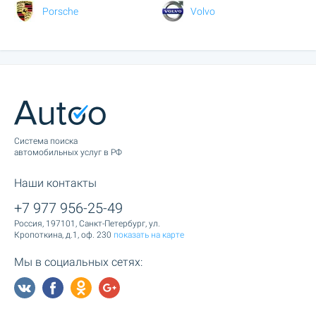
Porsche
Volvo
Cистема поиска
автомобильных услуг в РФ
Наши контакты
+7 977 956-25-49
Россия, 197101, Санкт-Петербург, ул.
Кропоткина, д.1, оф. 230
показать на карте
Мы в социальных сетях: